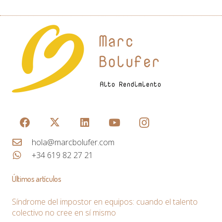
hola@marcbolufer.com
+34 619 82 27 21
Últimos artículos
Síndrome del impostor en equipos: cuando el talento
colectivo no cree en sí mismo