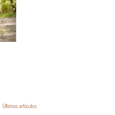
Últimos artículos