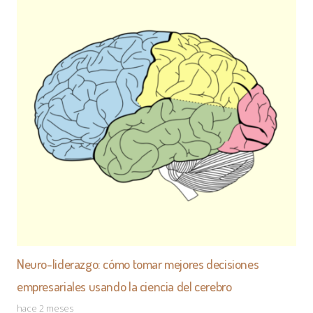
desarrollo perosnal
ETIQUETAS
Neuro-liderazgo: cómo tomar mejores decisiones
empresariales usando la ciencia del cerebro
hace 2 meses