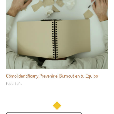
Cómo Identificar y Prevenir el Burnout en tu Equipo
hace 1 año