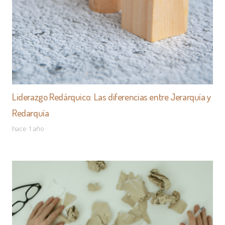
Liderazgo Redárquico: Las diferencias entre Jerarquía y
Redarquía
hace 1 año