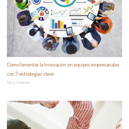
Cómo fomentar la Innovación en equipos empresariales
con 7 estrategias clave
hace 9 meses