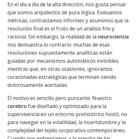
En el día a día de la alta dirección, nos gusta pensar
que somos arquitectos de pura lógica. Evaluamos
métricas, contrastamos informes y asumimos que la
resolución final es el fruto de un análisis frío y
racional. Sin embargo, la realidad de la
neurociencia
nos demuestra lo contrario: muchas de esas
resoluciones supuestamente analíticas están
guiadas por mecanismos automáticos invisibles,
mientras que, en otras ocasiones, ignoramos
corazonadas estratégicas que terminan siendo
dolorosamente acertadas.
El motivo es sencillo pero punzante. Nuestro
cerebro
fue diseñado y optimizado para la
supervivencia en un entorno prehistórico hostil, no
para navegar en la volatilidad, la incertidumbre y la
complejidad del tejido corporativo contemporáneo.
Cuando nos enfrentamos a la presión de los