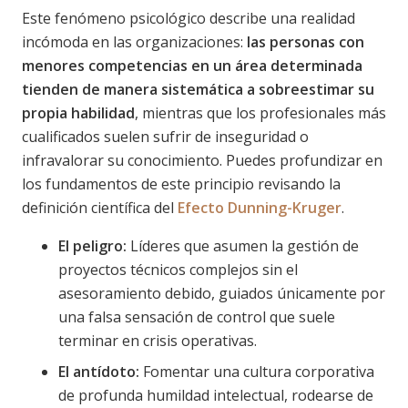
Este fenómeno psicológico describe una realidad
incómoda en las organizaciones:
las personas con
menores competencias en un área determinada
tienden de manera sistemática a sobreestimar su
propia habilidad
, mientras que los profesionales más
cualificados suelen sufrir de inseguridad o
infravalorar su conocimiento. Puedes profundizar en
los fundamentos de este principio revisando la
definición científica del
Efecto Dunning-Kruger
.
El peligro:
Líderes que asumen la gestión de
proyectos técnicos complejos sin el
asesoramiento debido, guiados únicamente por
una falsa sensación de control que suele
terminar en crisis operativas.
El antídoto:
Fomentar una cultura corporativa
de profunda humildad intelectual, rodearse de