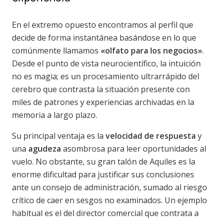
En el extremo opuesto encontramos al perfil que
decide de forma instantánea basándose en lo que
comúnmente llamamos
«olfato para los negocios»
.
Desde el punto de vista neurocientífico, la intuición
no es magia; es un procesamiento ultrarrápido del
cerebro que contrasta la situación presente con
miles de patrones y experiencias archivadas en la
memoria a largo plazo.
Su principal ventaja es la
velocidad de respuesta
y
una
agudeza
asombrosa para leer oportunidades al
vuelo. No obstante, su gran talón de Aquiles es la
enorme dificultad para justificar sus conclusiones
ante un consejo de administración, sumado al riesgo
crítico de caer en sesgos no examinados. Un ejemplo
habitual es el del director comercial que contrata a