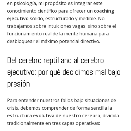
en psicología, mi propósito es integrar este
conocimiento científico para ofrecer un
coaching
ejecutivo
sólido, estructurado y medible. No
trabajamos sobre intuiciones vagas, sino sobre el
funcionamiento real de la mente humana para
desbloquear el máximo potencial directivo.
Del cerebro reptiliano al cerebro
ejecutivo: por qué decidimos mal bajo
presión
Para entender nuestros fallos bajo situaciones de
crisis, debemos comprender de forma sencilla la
estructura evolutiva de nuestro cerebro
, dividida
tradicionalmente en tres capas operativas: