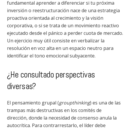
fundamental aprender a diferenciar si tu próxima
inversión o reestructuración nace de una estrategia
proactiva orientada al crecimiento y la visión
corporativa, o si se trata de un movimiento reactivo
ejecutado desde el pánico a perder cuota de mercado.
Un ejercicio muy útil consiste en verbalizar la
resolución en voz alta en un espacio neutro para
identificar el tono emocional subyacente.
¿He consultado perspectivas
diversas?
El pensamiento grupal (
groupthinking
) es una de las
trampas más destructivas en los comités de
dirección, donde la necesidad de consenso anula la
autocrítica. Para contrarrestarlo, el líder debe