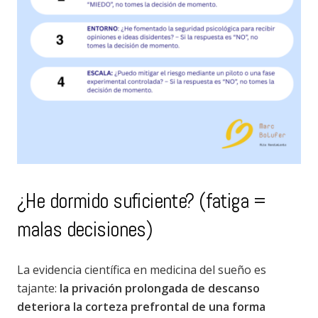
¿He dormido suficiente? (fatiga =
malas decisiones)
La evidencia científica en medicina del sueño es
tajante:
la privación prolongada de descanso
deteriora la corteza prefrontal de una forma