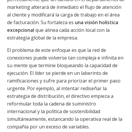
marketing alterará de inmediato el flujo de atención
al cliente y modificará la carga de trabajo en el área
de facturación. Su fortaleza es
una visión holística
excepcional
que alinea cada acción local con la
estrategia global de la empresa.
El problema de este enfoque es que la red de
conexiones puede volverse tan compleja e infinita en
su mente que termine bloqueando la capacidad de
ejecución. El líder se pierde en un laberinto de
ramificaciones y sufre para priorizar el primer paso
urgente. Por ejemplo, al intentar rediseñar la
estrategia de distribución, el directivo empieza a
reformular toda la cadena de suministro
internacional y la política de sostenibilidad
simultáneamente, estancando la operativa real de la
compañía por un exceso de variables.