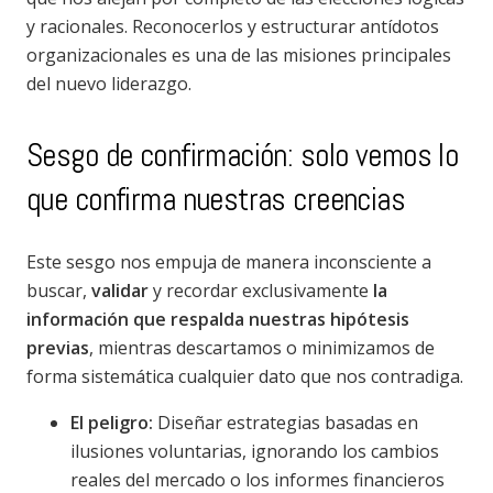
y racionales. Reconocerlos y estructurar antídotos
organizacionales es una de las misiones principales
del nuevo liderazgo.
Sesgo de confirmación: solo vemos lo
que confirma nuestras creencias
Este sesgo nos empuja de manera inconsciente a
buscar,
validar
y recordar exclusivamente
la
información que respalda nuestras hipótesis
previas
, mientras descartamos o minimizamos de
forma sistemática cualquier dato que nos contradiga.
El peligro:
Diseñar estrategias basadas en
ilusiones voluntarias, ignorando los cambios
reales del mercado o los informes financieros