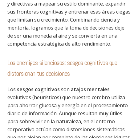
y directivas a mapear su estilo dominante, expandir
sus fronteras cognitivas y entrenar esas áreas ciegas
que limitan su crecimiento. Combinando ciencia y
mentoría, logramos que la toma de decisiones deje
de ser una moneda al aire y se convierta en una
competencia estratégica de alto rendimiento.
Los enemigos silenciosos: sesgos cognitivos que
distorsionan tus decisiones
Los
sesgos cognitivos
son
atajos mentales
evolutivos (heurísticos) que nuestro cerebro utiliza
para ahorrar glucosa y energía en el procesamiento
diario de información. Aunque resultan muy útiles
para sobrevivir en la naturaleza, en el entorno
corporativo actúan como distorsiones sistemáticas
que nos alejan por completo de las elecciones lógicas