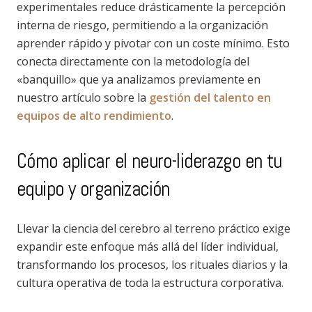
experimentales reduce drásticamente la percepción
interna de riesgo, permitiendo a la organización
aprender rápido y pivotar con un coste mínimo. Esto
conecta directamente con la metodología del
«banquillo» que ya analizamos previamente en
nuestro artículo sobre la
gestión del talento en
equipos de alto rendimiento
.
Cómo aplicar el neuro-liderazgo en tu
equipo y organización
Llevar la ciencia del cerebro al terreno práctico exige
expandir este enfoque más allá del líder individual,
transformando los procesos, los rituales diarios y la
cultura operativa de toda la estructura corporativa.