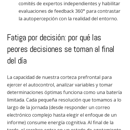
comités de expertos independientes y habilitar
evaluaciones de feedback 360° para contrastar
la autopercepción con la realidad del entorno.
Fatiga por decisión: por qué las
peores decisiones se toman al final
del día
La capacidad de nuestra corteza prefrontal para
ejercer el autocontrol, analizar variables y tomar
determinaciones óptimas funciona como una batería
limitada. Cada pequeña resolución que tomamos a lo
largo de la jornada (desde responder un correo
electrónico complejo hasta elegir el enfoque de un
informe) consume energía cognitiva. Al final de la