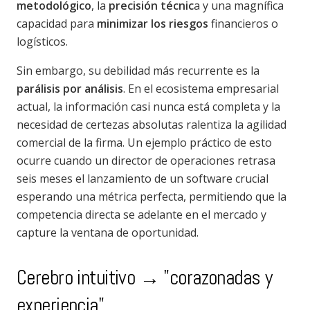
metodológico
, la
precisión técnic
a y una magnífica
capacidad para
minimizar los riesgos
financieros o
logísticos.
Sin embargo, su debilidad más recurrente es la
parálisis por análisis
. En el ecosistema empresarial
actual, la información casi nunca está completa y la
necesidad de certezas absolutas ralentiza la agilidad
comercial de la firma. Un ejemplo práctico de esto
ocurre cuando un director de operaciones retrasa
seis meses el lanzamiento de un software crucial
esperando una métrica perfecta, permitiendo que la
competencia directa se adelante en el mercado y
capture la ventana de oportunidad.
Cerebro intuitivo → "corazonadas y
experiencia"