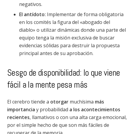
negativos.
El antídoto:
Implementar de forma obligatoria
en los comités la figura del «abogado del
diablo» o utilizar dinámicas donde una parte del
equipo tenga la misión exclusiva de buscar
evidencias sólidas para destruir la propuesta
principal antes de su aprobación.
Sesgo de disponibilidad: lo que viene
fácil a la mente pesa más
El cerebro tiende a
otorgar
muchísima
más
importancia
y probabilidad
a los acontecimientos
recientes
, llamativos o con una alta carga emocional,
por el simple hecho de que son más fáciles de
recuperar de la memoria.