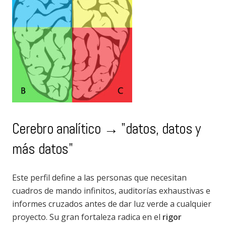
Cerebro analítico → "datos, datos y
más datos"
Este perfil define a las personas que necesitan
cuadros de mando infinitos, auditorías exhaustivas e
informes cruzados antes de dar luz verde a cualquier
proyecto. Su gran fortaleza radica en el
rigor