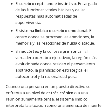
El cerebro reptiliano e instintivo:
Encargado
de las funciones vitales básicas y de las
respuestas más automatizadas de
supervivencia.
El sistema límbico o cerebro emocional:
El
centro donde se procesan las emociones, la
memoria y las reacciones de huida o ataque.
El neocórtex y la corteza prefrontal:
El
verdadero «cerebro ejecutivo», la región más
evolucionada donde residen el pensamiento
abstracto, la planificación estratégica, el
autocontrol y la racionalidad pura.
Cuando una persona en un puesto directivo se
enfrenta a un nivel de
estrés crónico
o a una
reunión sumamente tensa, el sistema límbico
interpreta la situación como una amenaza de muerte