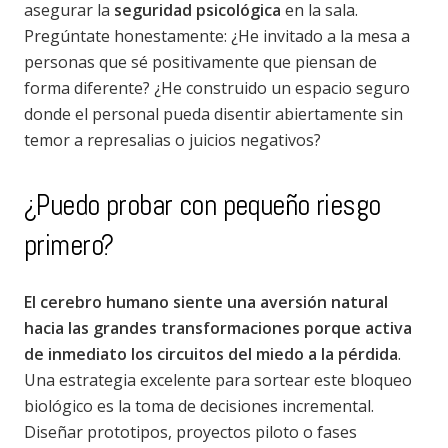
asegurar la
seguridad psicológica
en la sala.
Pregúntate honestamente: ¿He invitado a la mesa a
personas que sé positivamente que piensan de
forma diferente? ¿He construido un espacio seguro
donde el personal pueda disentir abiertamente sin
temor a represalias o juicios negativos?
¿Puedo probar con pequeño riesgo
primero?
El cerebro humano siente una aversión natural
hacia las grandes transformaciones porque activa
de inmediato los circuitos del miedo a la pérdida
.
Una estrategia excelente para sortear este bloqueo
biológico es la toma de decisiones incremental.
Diseñar prototipos, proyectos piloto o fases