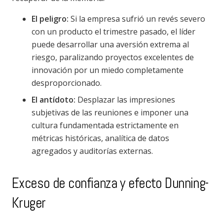
El peligro:
Si la empresa sufrió un revés severo
con un producto el trimestre pasado, el líder
puede desarrollar una aversión extrema al
riesgo, paralizando proyectos excelentes de
innovación por un miedo completamente
desproporcionado.
El antídoto:
Desplazar las impresiones
subjetivas de las reuniones e imponer una
cultura fundamentada estrictamente en
métricas históricas, analítica de datos
agregados y auditorías externas.
Exceso de confianza y efecto Dunning-
Kruger