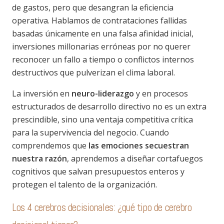
de gastos, pero que desangran la eficiencia
operativa. Hablamos de contrataciones fallidas
basadas únicamente en una falsa afinidad inicial,
inversiones millonarias erróneas por no querer
reconocer un fallo a tiempo o conflictos internos
destructivos que pulverizan el clima laboral.
La inversión en
neuro-liderazgo
y en procesos
estructurados de desarrollo directivo no es un extra
prescindible, sino una ventaja competitiva crítica
para la supervivencia del negocio. Cuando
comprendemos que
las emociones secuestran
nuestra razón
, aprendemos a diseñar cortafuegos
cognitivos que salvan presupuestos enteros y
protegen el talento de la organización.
Los 4 cerebros decisionales: ¿qué tipo de cerebro