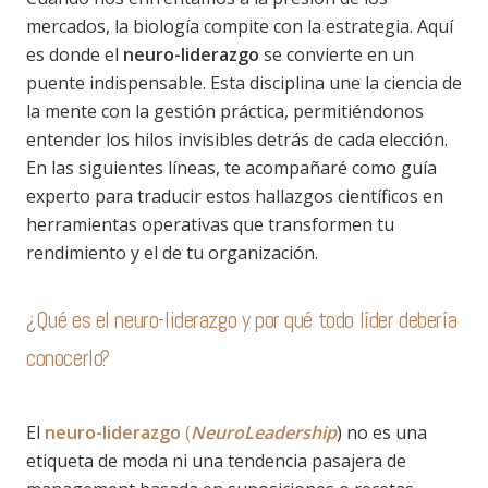
mercados, la biología compite con la estrategia. Aquí
es donde el
neuro-liderazgo
se convierte en un
puente indispensable. Esta disciplina une la ciencia de
la mente con la gestión práctica, permitiéndonos
entender los hilos invisibles detrás de cada elección.
En las siguientes líneas, te acompañaré como guía
experto para traducir estos hallazgos científicos en
herramientas operativas que transformen tu
rendimiento y el de tu organización.
¿Qué es el neuro-liderazgo y por qué todo líder debería
conocerlo?
El
neuro-liderazgo
(
NeuroLeadership
)
no es una
etiqueta de moda ni una tendencia pasajera de