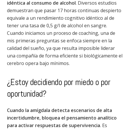
idéntica al consumo de alcohol
. Diversos estudios
demuestran que pasar 17 horas continuas despierto
equivale a un rendimiento cognitivo idéntico al de
tener una tasa de 0,5 g/l de alcohol en sangre.
Cuando iniciamos un proceso de coaching, una de
mis primeras preguntas se enfoca siempre en la
calidad del sueño, ya que resulta imposible liderar
una compañía de forma eficiente si biológicamente el
cerebro opera bajo mínimos.
¿Estoy decidiendo por miedo o por
oportunidad?
Cuando la amígdala detecta escenarios de alta
incertidumbre, bloquea el pensamiento analítico
para activar respuestas de supervivencia
. Es