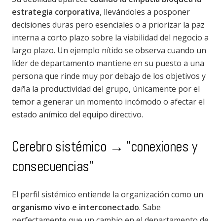
estrategia corporativa
, llevándoles a posponer
decisiones duras pero esenciales o a priorizar la paz
interna a corto plazo sobre la viabilidad del negocio a
largo plazo. Un ejemplo nítido se observa cuando un
líder de departamento mantiene en su puesto a una
persona que rinde muy por debajo de los objetivos y
daña la productividad del grupo, únicamente por el
temor a generar un momento incómodo o afectar el
estado anímico del equipo directivo.
Cerebro sistémico → "conexiones y
consecuencias"
El perfil sistémico entiende la organización como un
organismo vivo e interconectado
. Sabe
perfectamente que un cambio en el departamento de