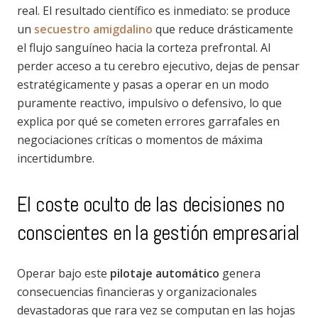
real. El resultado científico es inmediato: se produce
un
secuestro amigdalino
que reduce drásticamente
el flujo sanguíneo hacia la corteza prefrontal. Al
perder acceso a tu cerebro ejecutivo, dejas de pensar
estratégicamente y pasas a operar en un modo
puramente reactivo, impulsivo o defensivo, lo que
explica por qué se cometen errores garrafales en
negociaciones críticas o momentos de máxima
incertidumbre.
El coste oculto de las decisiones no
conscientes en la gestión empresarial
Operar bajo este
pilotaje automático
genera
consecuencias financieras y organizacionales
devastadoras que rara vez se computan en las hojas