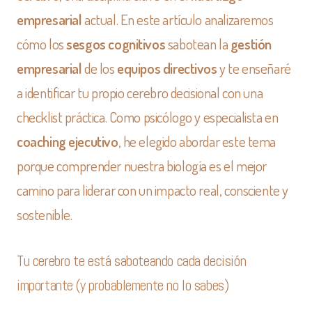
empresarial
actual. En este artículo analizaremos
cómo los
sesgos cognitivos
sabotean la
gestión
empresarial
de los
equipos directivos
y te enseñaré
a identificar tu propio cerebro decisional con una
checklist práctica. Como psicólogo y especialista en
coaching ejecutivo
, he elegido abordar este tema
porque comprender nuestra biología es el mejor
camino para liderar con un impacto real, consciente y
sostenible.
Tu cerebro te está saboteando cada decisión
importante (y probablemente no lo sabes)