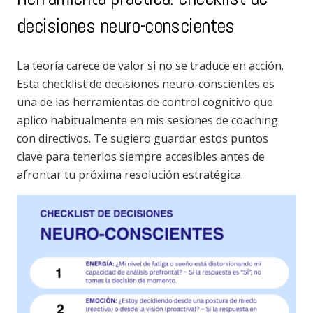
decisiones neuro-conscientes
La teoría carece de valor si no se traduce en acción.
Esta checklist de decisiones neuro-conscientes es
una de las herramientas de control cognitivo que
aplico habitualmente en mis sesiones de coaching
con directivos. Te sugiero guardar estos puntos
clave para tenerlos siempre accesibles antes de
afrontar tu próxima resolución estratégica.