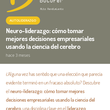
AUTOLIDERAZGO
Neuro-liderazgo: cómo tomar
mejores decisiones empresariales
usando la ciencia del cerebro
hace 3 meses
¿Alguna vez has sentido que una elección que parecía
evidente terminó en un fracaso absoluto? Descubre
el
neuro-liderazgo: cómo tomar mejores
decisiones empresariales usando la ciencia del
cerebro
, una disciplina clave en el
liderazgo