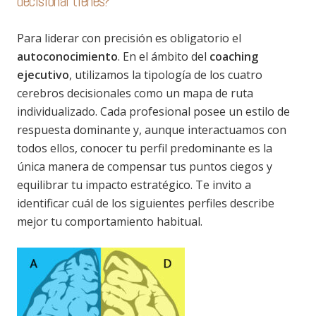
decisional tienes?
Para liderar con precisión es obligatorio el
autoconocimiento
. En el ámbito del
coaching
ejecutivo
, utilizamos la tipología de los cuatro
cerebros decisionales como un mapa de ruta
individualizado. Cada profesional posee un estilo de
respuesta dominante y, aunque interactuamos con
todos ellos, conocer tu perfil predominante es la
única manera de compensar tus puntos ciegos y
equilibrar tu impacto estratégico. Te invito a
identificar cuál de los siguientes perfiles describe
mejor tu comportamiento habitual.