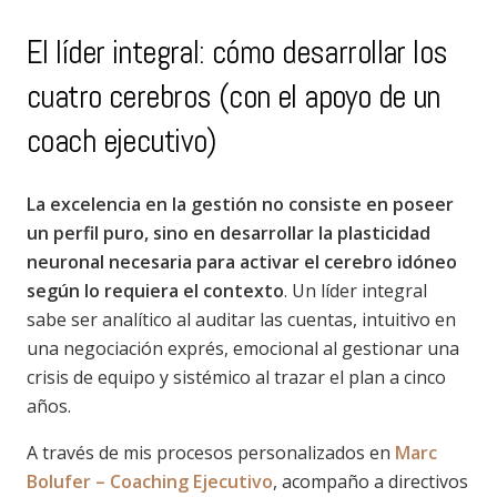
El líder integral: cómo desarrollar los
cuatro cerebros (con el apoyo de un
coach ejecutivo)
La excelencia en la gestión no consiste en poseer
un perfil puro, sino en desarrollar la plasticidad
neuronal necesaria para activar el cerebro idóneo
según lo requiera el contexto
. Un líder integral
sabe ser analítico al auditar las cuentas, intuitivo en
una negociación exprés, emocional al gestionar una
crisis de equipo y sistémico al trazar el plan a cinco
años.
A través de mis procesos personalizados en
Marc
Bolufer – Coaching Ejecutivo
, acompaño a directivos