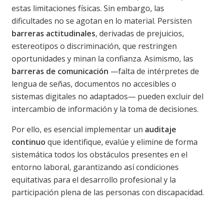
estas limitaciones físicas. Sin embargo, las
dificultades no se agotan en lo material. Persisten
barreras actitudinales
, derivadas de prejuicios,
estereotipos o discriminación, que restringen
oportunidades y minan la confianza. Asimismo, las
barreras de comunicación
—falta de intérpretes de
lengua de señas, documentos no accesibles o
sistemas digitales no adaptados— pueden excluir del
intercambio de información y la toma de decisiones.
Por ello, es esencial implementar un
auditaje
continuo
que identifique, evalúe y elimine de forma
sistemática todos los obstáculos presentes en el
entorno laboral, garantizando así condiciones
equitativas para el desarrollo profesional y la
participación plena de las personas con discapacidad.