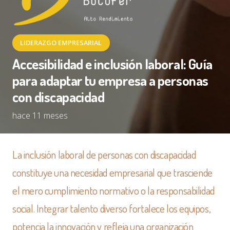
LIDERAZGO EMPRESARIAL
Accesibilidad e inclusión laboral: Guía
para adaptar tu empresa a personas
con discapacidad
hace 11 meses
La inclusión laboral de personas con discapacidad
constituye una necesidad empresarial que trasciende
el mero cumplimiento normativo o la responsabilidad
social. Integrar talento diverso fortalece los equipos,
potencia la innovación y refleja una organización