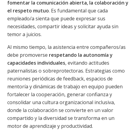
fomentar la comunicación abierta, la colaboración y
el respeto mutuo
. Es fundamental que cada
empleado/a sienta que puede expresar sus
necesidades, compartir ideas y solicitar ayuda sin
temor a juicios.
Al mismo tiempo, la asistencia entre compañeros/as
debe promoverse
respetando la autonomía y
capacidades individuales
, evitando actitudes
paternalistas o sobreprotectoras. Estrategias como
reuniones periódicas de feedback, espacios de
mentoría y dinámicas de trabajo en equipo pueden
fortalecer la cooperación, generar confianza y
consolidar una cultura organizacional inclusiva,
donde la colaboración se convierte en un valor
compartido y la diversidad se transforma en un
motor de aprendizaje y productividad.