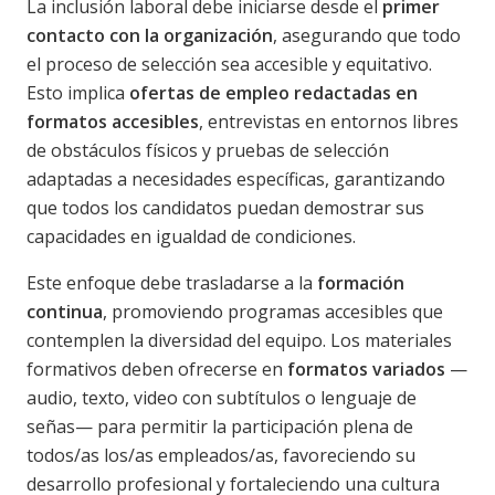
La inclusión laboral debe iniciarse desde el
primer
contacto con la organización
, asegurando que todo
el proceso de selección sea accesible y equitativo.
Esto implica
ofertas de empleo redactadas en
formatos accesibles
, entrevistas en entornos libres
de obstáculos físicos y pruebas de selección
adaptadas a necesidades específicas, garantizando
que todos los candidatos puedan demostrar sus
capacidades en igualdad de condiciones.
Este enfoque debe trasladarse a la
formación
continua
, promoviendo programas accesibles que
contemplen la diversidad del equipo. Los materiales
formativos deben ofrecerse en
formatos variados
—
audio, texto, video con subtítulos o lenguaje de
señas— para permitir la participación plena de
todos/as los/as empleados/as, favoreciendo su
desarrollo profesional y fortaleciendo una cultura