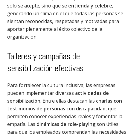
solo se acepte, sino que se
entienda y celebre
,
generando un clima en el que todas las personas se
sientan reconocidas, respetadas y motivadas para
aportar plenamente al éxito colectivo de la
organización.
Talleres y campañas de
sensibilización efectivas
Para fortalecer la cultura inclusiva, las empresas
pueden implementar diversas
actividades de
sensibilización
. Entre ellas destacan las
charlas con
testimonios de personas con discapacidad
, que
permiten conocer experiencias reales y fomentar la
empatía. Las
dinámicas de role-playing
son útiles
para que los empleados comprendan las necesidades