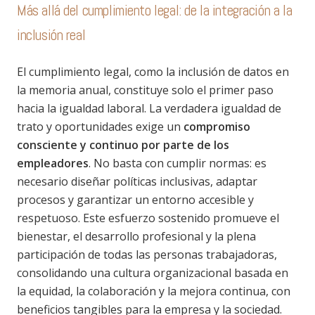
Más allá del cumplimiento legal: de la integración a la
inclusión real
El cumplimiento legal, como la inclusión de datos en
la memoria anual, constituye solo el primer paso
hacia la igualdad laboral. La verdadera igualdad de
trato y oportunidades exige un
compromiso
consciente y continuo por parte de los
empleadores
. No basta con cumplir normas: es
necesario diseñar políticas inclusivas, adaptar
procesos y garantizar un entorno accesible y
respetuoso. Este esfuerzo sostenido promueve el
bienestar, el desarrollo profesional y la plena
participación de todas las personas trabajadoras,
consolidando una cultura organizacional basada en
la equidad, la colaboración y la mejora continua, con
beneficios tangibles para la empresa y la sociedad.