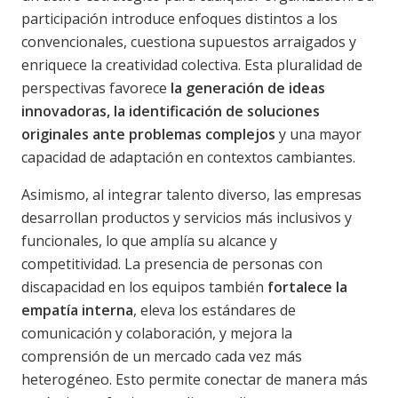
participación introduce enfoques distintos a los
convencionales, cuestiona supuestos arraigados y
enriquece la creatividad colectiva. Esta pluralidad de
perspectivas favorece
la generación de ideas
innovadoras, la identificación de soluciones
originales ante problemas complejos
y una mayor
capacidad de adaptación en contextos cambiantes.
Asimismo, al integrar talento diverso, las empresas
desarrollan productos y servicios más inclusivos y
funcionales, lo que amplía su alcance y
competitividad. La presencia de personas con
discapacidad en los equipos también
fortalece la
empatía interna
, eleva los estándares de
comunicación y colaboración, y mejora la
comprensión de un mercado cada vez más
heterogéneo. Esto permite conectar de manera más