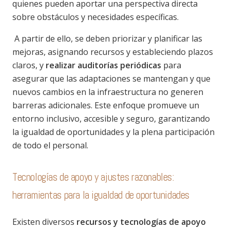
quienes pueden aportar una perspectiva directa
sobre obstáculos y necesidades específicas.
A partir de ello, se deben priorizar y planificar las
mejoras, asignando recursos y estableciendo plazos
claros, y
realizar auditorías periódicas
para
asegurar que las adaptaciones se mantengan y que
nuevos cambios en la infraestructura no generen
barreras adicionales. Este enfoque promueve un
entorno inclusivo, accesible y seguro, garantizando
la igualdad de oportunidades y la plena participación
de todo el personal.
Tecnologías de apoyo y ajustes razonables:
herramientas para la igualdad de oportunidades
Existen diversos
recursos y tecnologías de apoyo