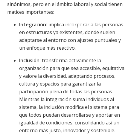
sinónimos, pero en el ámbito laboral y social tienen
matices importantes:
Integración:
implica incorporar a las personas
en estructuras ya existentes, donde suelen
adaptarse al entorno con ajustes puntuales y
un enfoque más reactivo.
Inclusión:
transforma activamente la
organización para que sea accesible, equitativa
y valore la diversidad, adaptando procesos,
cultura y espacios para garantizar la
participación plena de todas las personas.
Mientras la integración suma individuos al
sistema, la inclusión modifica el sistema para
que todos puedan desarrollarse y aportar en
igualdad de condiciones, consolidando así un
entorno más justo, innovador y sostenible.