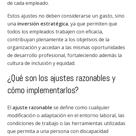
de cada empleado.
Estos ajustes no deben considerarse un gasto, sino
una
inversión estratégica
, ya que permiten que
todos los empleados trabajen con eficacia,
contribuyan plenamente a los objetivos de la
organización y accedan a las mismas oportunidades
de desarrollo profesional, fortaleciendo además la
cultura de inclusión y equidad.
¿Qué son los ajustes razonables y
cómo implementarlos?
El
ajuste razonable
se define como cualquier
modificación o adaptación en el entorno laboral, las
condiciones de trabajo o las herramientas utilizadas
que permita a una persona con discapacidad