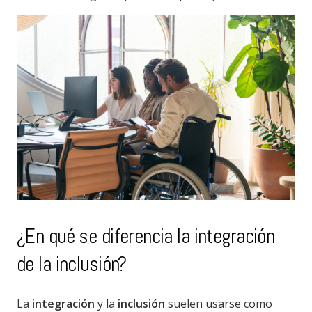
¿En qué se diferencia la integración
de la inclusión?
La
integración
y la
inclusión
suelen usarse como