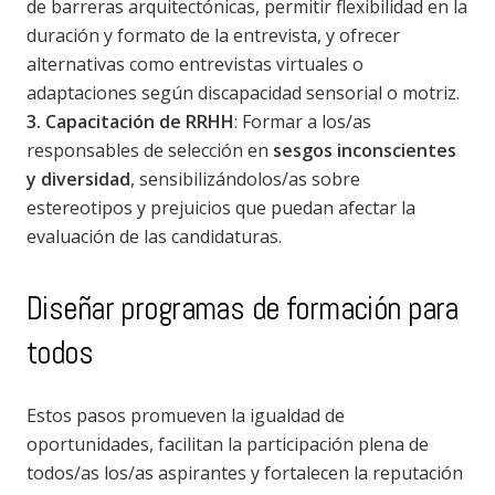
de barreras arquitectónicas, permitir flexibilidad en la
duración y formato de la entrevista, y ofrecer
alternativas como entrevistas virtuales o
adaptaciones según discapacidad sensorial o motriz.
3. Capacitación de RRHH
: Formar a los/as
responsables de selección en
sesgos inconscientes
y diversidad
, sensibilizándolos/as sobre
estereotipos y prejuicios que puedan afectar la
evaluación de las candidaturas.
Diseñar programas de formación para
todos
Estos pasos promueven la igualdad de
oportunidades, facilitan la participación plena de
todos/as los/as aspirantes y fortalecen la reputación