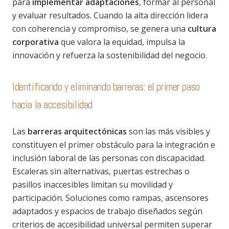
para
implementar adaptaciones
, formar al personal
y evaluar resultados. Cuando la alta dirección lidera
con coherencia y compromiso, se genera una
cultura
corporativa
que valora la equidad, impulsa la
innovación y refuerza la sostenibilidad del negocio.
Identificando y eliminando barreras: el primer paso
hacia la accesibilidad
Las
barreras arquitectónicas
son las más visibles y
constituyen el primer obstáculo para la integración e
inclusión laboral de las personas con discapacidad.
Escaleras sin alternativas, puertas estrechas o
pasillos inaccesibles limitan su movilidad y
participación. Soluciones como rampas, ascensores
adaptados y espacios de trabajo diseñados según
criterios de accesibilidad universal permiten superar