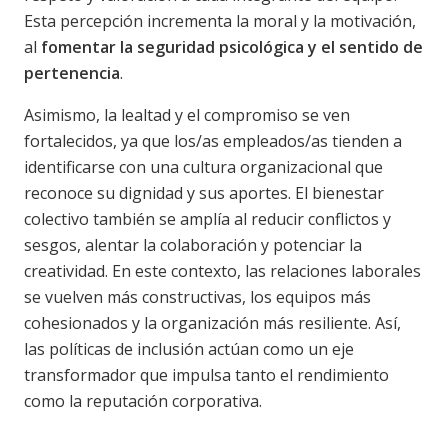
Esta percepción incrementa la moral y la motivación,
al
fomentar la seguridad psicológica y el sentido de
pertenencia
.
Asimismo, la lealtad y el compromiso se ven
fortalecidos, ya que los/as empleados/as tienden a
identificarse con una cultura organizacional que
reconoce su dignidad y sus aportes. El bienestar
colectivo también se amplía al reducir conflictos y
sesgos, alentar la colaboración y potenciar la
creatividad. En este contexto, las relaciones laborales
se vuelven más constructivas, los equipos más
cohesionados y la organización más resiliente. Así,
las políticas de inclusión actúan como un eje
transformador que impulsa tanto el rendimiento
como la reputación corporativa.