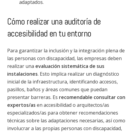
adaptados.
Cómo realizar una auditoría de
accesibilidad en tu entorno
Para garantizar la inclusión y la integración plena de
las personas con discapacidad, las empresas deben
realizar una
evaluación sistemática de sus
instalaciones
. Esto implica realizar un diagnóstico
inicial de la infraestructura, identificando accesos,
pasillos, baños y áreas comunes que puedan
presentar barreras. Es
recomendable consultar con
expertos/as
en accesibilidad o arquitectos/as
especializados/as para obtener recomendaciones
técnicas sobre las adaptaciones necesarias, así como
involucrar a las propias personas con discapacidad,