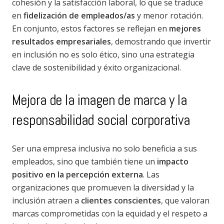
cohesión y la satisfacción laboral, lo que se traduce
en
fidelización de empleados/as
y menor rotación.
En conjunto, estos factores se reflejan en
mejores
resultados empresariales
, demostrando que invertir
en inclusión no es solo ético, sino una estrategia
clave de sostenibilidad y éxito organizacional.
Mejora de la imagen de marca y la
responsabilidad social corporativa
Ser una empresa inclusiva no solo beneficia a sus
empleados, sino que también tiene un
impacto
positivo en la percepción externa
. Las
organizaciones que promueven la diversidad y la
inclusión atraen a
clientes conscientes
, que valoran
marcas comprometidas con la equidad y el respeto a