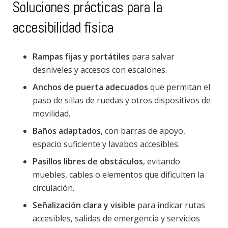
Soluciones prácticas para la
accesibilidad física
Rampas fijas y portátiles
para salvar
desniveles y accesos con escalones.
Anchos de puerta adecuados
que permitan el
paso de sillas de ruedas y otros dispositivos de
movilidad.
Baños adaptados
, con barras de apoyo,
espacio suficiente y lavabos accesibles.
Pasillos libres de obstáculos
, evitando
muebles, cables o elementos que dificulten la
circulación.
Señalización clara y visible
para indicar rutas
accesibles, salidas de emergencia y servicios