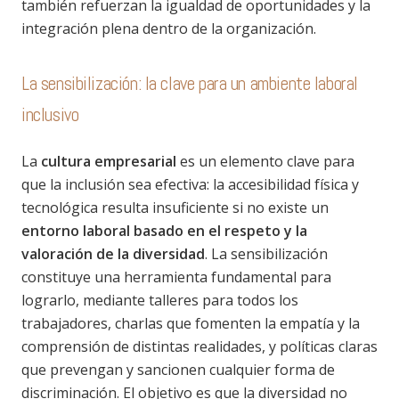
también refuerzan la igualdad de oportunidades y la
integración plena dentro de la organización.
La sensibilización: la clave para un ambiente laboral
inclusivo
La
cultura empresarial
es un elemento clave para
que la inclusión sea efectiva: la accesibilidad física y
tecnológica resulta insuficiente si no existe un
entorno laboral basado en el respeto y la
valoración de la diversidad
. La sensibilización
constituye una herramienta fundamental para
lograrlo, mediante talleres para todos los
trabajadores, charlas que fomenten la empatía y la
comprensión de distintas realidades, y políticas claras
que prevengan y sancionen cualquier forma de
discriminación. El objetivo es que la diversidad no