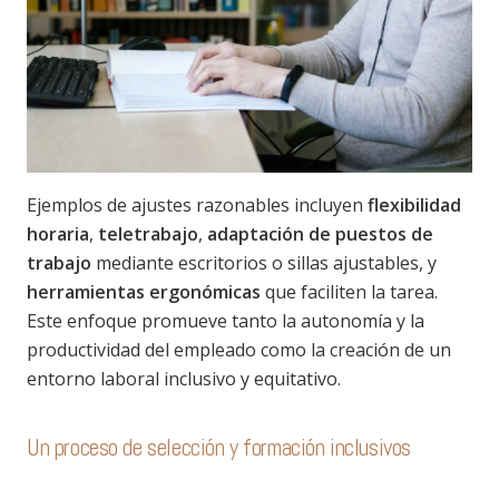
Ejemplos de ajustes razonables incluyen
flexibilidad
horaria
,
teletrabajo
,
adaptación de puestos de
trabajo
mediante escritorios o sillas ajustables, y
herramientas ergonómicas
que faciliten la tarea.
Este enfoque promueve tanto la autonomía y la
productividad del empleado como la creación de un
entorno laboral inclusivo y equitativo.
Un proceso de selección y formación inclusivos