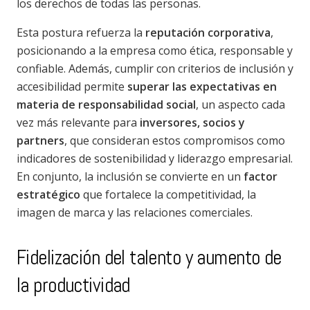
los derechos de todas las personas.
Esta postura refuerza la
reputación corporativa
,
posicionando a la empresa como ética, responsable y
confiable. Además, cumplir con criterios de inclusión y
accesibilidad permite
superar las expectativas en
materia de responsabilidad social
, un aspecto cada
vez más relevante para
inversores, socios y
partners
, que consideran estos compromisos como
indicadores de sostenibilidad y liderazgo empresarial.
En conjunto, la inclusión se convierte en un
factor
estratégico
que fortalece la competitividad, la
imagen de marca y las relaciones comerciales.
Fidelización del talento y aumento de
la productividad