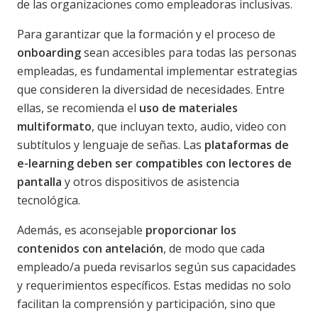
de las organizaciones como empleadoras inclusivas.
Para garantizar que la formación y el proceso de
onboarding
sean accesibles para todas las personas
empleadas, es fundamental implementar estrategias
que consideren la diversidad de necesidades. Entre
ellas, se recomienda el
uso de materiales
multiformato
, que incluyan texto, audio, video con
subtítulos y lenguaje de señas. Las
plataformas de
e-learning deben ser compatibles con lectores de
pantalla
y otros dispositivos de asistencia
tecnológica.
Además, es aconsejable
proporcionar los
contenidos con antelación
, de modo que cada
empleado/a pueda revisarlos según sus capacidades
y requerimientos específicos. Estas medidas no solo
facilitan la comprensión y participación, sino que