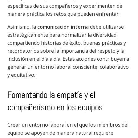
específicas de sus compañeros y experimenten de
manera práctica los retos que pueden enfrentar.
Asimismo, la
comunicación interna
debe utilizarse
estratégicamente para normalizar la diversidad,
compartiendo historias de éxito, buenas prácticas y
recordatorios sobre la importancia del respeto y la
inclusión en el día a día. Estas acciones contribuyen a
generar un entorno laboral consciente, colaborativo
y equitativo.
Fomentando la empatía y el
compañerismo en los equipos
Crear un entorno laboral en el que los miembros del
equipo se apoyen de manera natural requiere