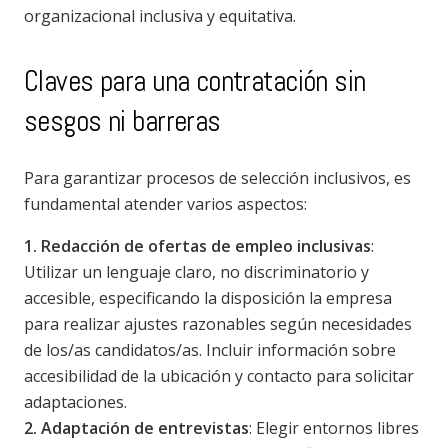
organizacional inclusiva y equitativa.
Claves para una contratación sin
sesgos ni barreras
Para garantizar procesos de selección inclusivos, es
fundamental atender varios aspectos:
1. Redacción de ofertas de empleo inclusivas
:
Utilizar un lenguaje claro, no discriminatorio y
accesible, especificando la disposición la empresa
para realizar ajustes razonables según necesidades
de los/as candidatos/as. Incluir información sobre
accesibilidad de la ubicación y contacto para solicitar
adaptaciones.
2. Adaptación de entrevistas
: Elegir entornos libres