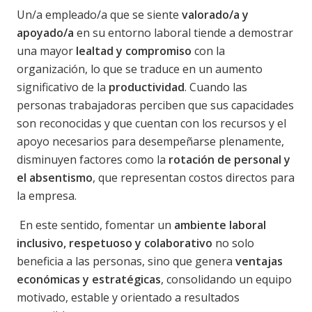
Un/a empleado/a que se siente
valorado/a y
apoyado/a
en su entorno laboral tiende a demostrar
una mayor
lealtad y compromiso
con la
organización, lo que se traduce en un aumento
significativo de la
productividad
. Cuando las
personas trabajadoras perciben que sus capacidades
son reconocidas y que cuentan con los recursos y el
apoyo necesarios para desempeñarse plenamente,
disminuyen factores como la
rotación de personal y
el absentismo
, que representan costos directos para
la empresa.
En este sentido, fomentar un
ambiente laboral
inclusivo, respetuoso y colaborativo
no solo
beneficia a las personas, sino que genera
ventajas
económicas y estratégicas
, consolidando un equipo
motivado, estable y orientado a resultados