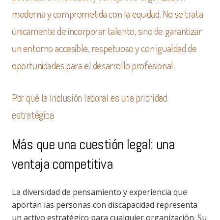
moderna y comprometida con la equidad. No se trata
únicamente de incorporar talento, sino de garantizar
un entorno accesible, respetuoso y con igualdad de
oportunidades para el desarrollo profesional.
Por qué la inclusión laboral es una prioridad
estratégica
Más que una cuestión legal: una
ventaja competitiva
La diversidad de pensamiento y experiencia que
aportan las personas con discapacidad representa
un activo estratégico para cualquier organización. Su