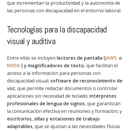
que incrementan la productividad y la autonomía de
las personas con discapacidad en el entorno laboral.
Tecnologías para la discapacidad
visual y auditiva
Entre ellas se incluyen
lectores de pantalla (
JAWS
o
NVDA
)
y magnificadores de texto
, que facilitan el
acceso a la información para personas con
discapacidad visual;
software de reconocimiento de
voz
, que permite redactar documentos o controlar
aplicaciones sin necesidad de teclado;
intérpretes
profesionales de lengua de signos
, que garantizan
la comunicación efectiva en reuniones y formación; y
escritorios, sillas y estaciones de trabajo
adaptables
, que se ajustan a las necesidades físicas