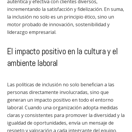
auténtica y efectiva con clientes diversos,
incrementando la satisfacción y fidelización. En suma,
la inclusión no solo es un principio ético, sino un
motor probado de innovación, sostenibilidad y
liderazgo empresarial.
El impacto positivo en la cultura y el
ambiente laboral
Las políticas de inclusión no solo benefician a las
personas directamente involucradas, sino que
generan un impacto positivo en todo el entorno
laboral. Cuando una organización adopta medidas
claras y consistentes para promover la diversidad y la
igualdad de oportunidades, envía un mensaje de
respeto y valoración a cada integrante del equipo.