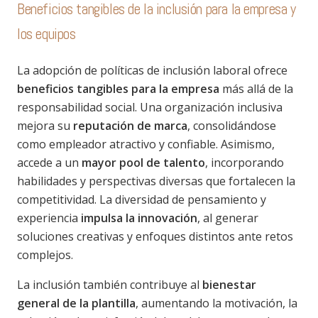
Beneficios tangibles de la inclusión para la empresa y
los equipos
La adopción de políticas de inclusión laboral ofrece
beneficios tangibles para la empresa
más allá de la
responsabilidad social. Una organización inclusiva
mejora su
reputación de marca
, consolidándose
como empleador atractivo y confiable. Asimismo,
accede a un
mayor pool de talento
, incorporando
habilidades y perspectivas diversas que fortalecen la
competitividad. La diversidad de pensamiento y
experiencia
impulsa la innovación
, al generar
soluciones creativas y enfoques distintos ante retos
complejos.
La inclusión también contribuye al
bienestar
general de la plantilla
, aumentando la motivación, la