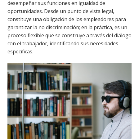
desempeñar sus funciones en igualdad de
oportunidades. Desde un punto de vista legal,
constituye una obligación de los empleadores para
garantizar la no discriminación; en la práctica, es un
proceso flexible que se construye a través del diálogo
con el trabajador, identificando sus necesidades
específicas.