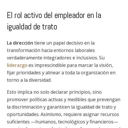
El rol activo del empleador en la
igualdad de trato
La dirección
tiene un papel decisivo en la
transformación hacia entornos laborales
verdaderamente integradores e inclusivos. Su
liderazgo
es imprescindible para marcar la visión,
fijar prioridades y alinear a toda la organización en
torno a la diversidad.
Esto implica no solo declarar principios, sino
promover políticas activas y medibles que prevengan
la discriminación y garanticen la igualdad de trato y
oportunidades. Asimismo, requiere asignar recursos
suficientes —humanos, tecnológicos y financieros—