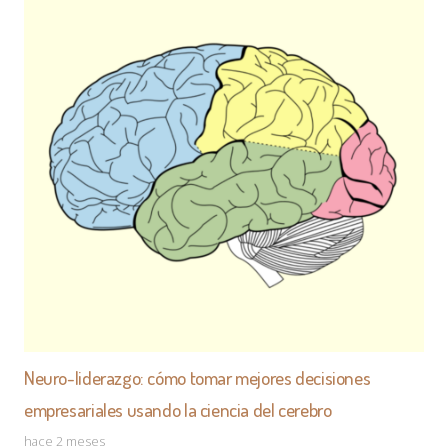
resiliencia
ETIQUETAS
Neuro-liderazgo: cómo tomar mejores decisiones
empresariales usando la ciencia del cerebro
hace 2 meses