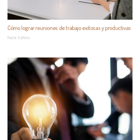
Cómo lograr reuniones de trabajo exitosas y productivas
hace 3 años