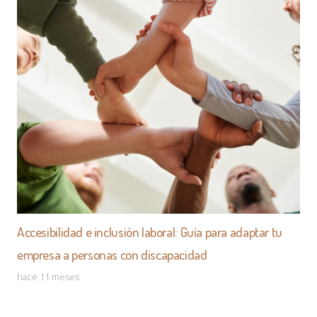
Accesibilidad e inclusión laboral: Guía para adaptar tu
empresa a personas con discapacidad
hace 11 meses