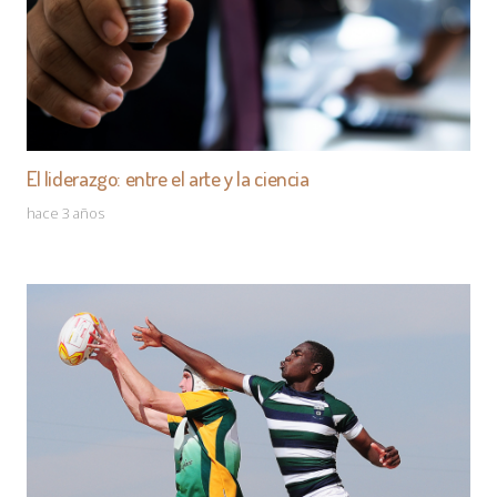
El liderazgo: entre el arte y la ciencia
hace 3 años