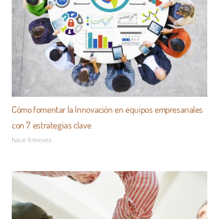
Cómo fomentar la Innovación en equipos empresariales
con 7 estrategias clave
hace 9 meses