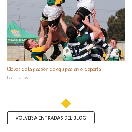
Claves de la gestión de equipos en el deporte
hace 3 años