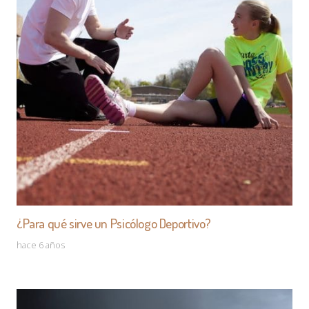
¿Para qué sirve un Psicólogo Deportivo?
hace 6 años