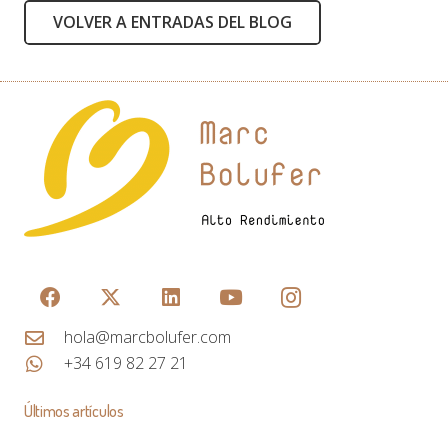
VOLVER A ENTRADAS DEL BLOG
hola@marcbolufer.com
+34 619 82 27 21
Últimos artículos