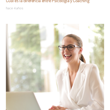
Cuál es la diferencia entre Psicología y Coaching
hace 4 años