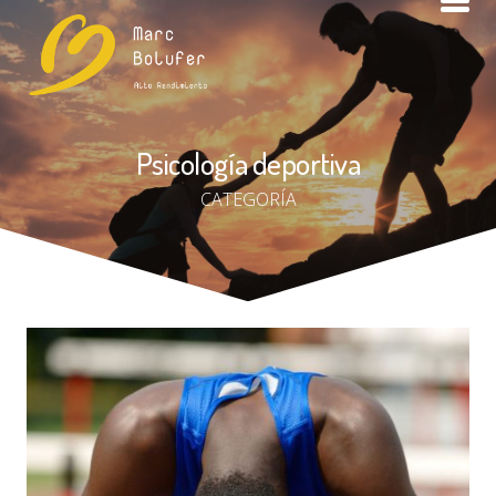
Psicología deportiva
CATEGORÍA