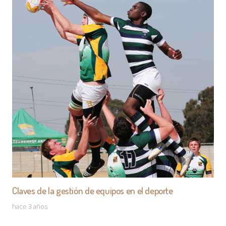
Claves de la gestión de equipos en el deporte
hace 3 años