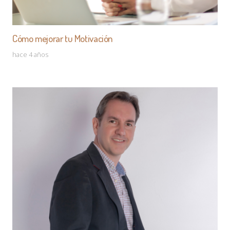
Cómo mejorar tu Motivación
hace 4 años