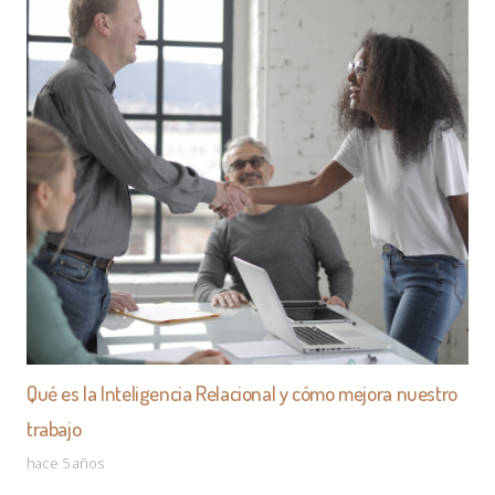
Qué es la Inteligencia Relacional y cómo mejora nuestro
trabajo
hace 5 años