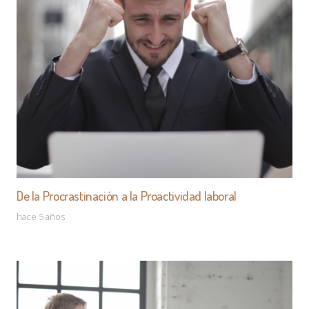
De la Procrastinación a la Proactividad laboral
hace 5 años