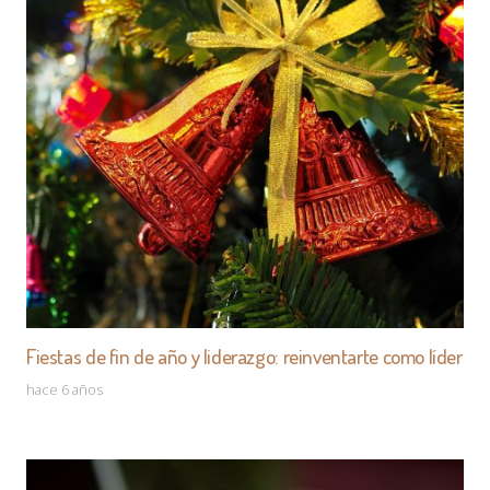
Fiestas de fin de año y liderazgo: reinventarte como líder
hace 6 años