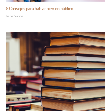
5 Consejos para hablar bien en público
hace 5 años