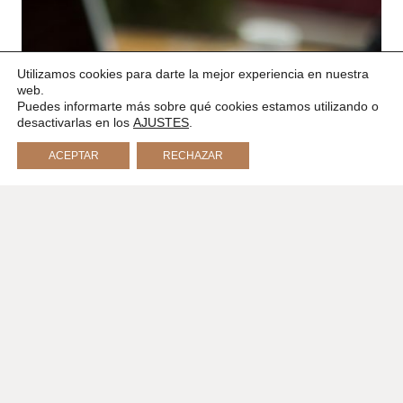
Utilizamos cookies para darte la mejor experiencia en nuestra
web.
Puedes informarte más sobre qué cookies estamos utilizando o
desactivarlas en los
AJUSTES
.
ACEPTAR
RECHAZAR
Coaching online: Tu desarrollo cuando y desde donde
quieras