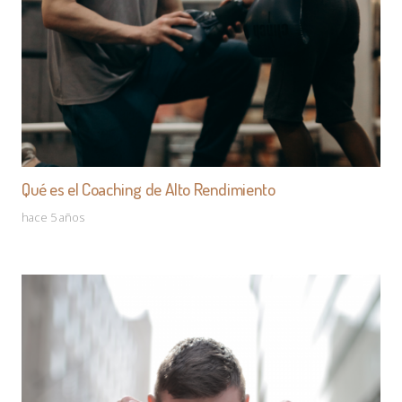
Qué es el Coaching de Alto Rendimiento
hace 5 años