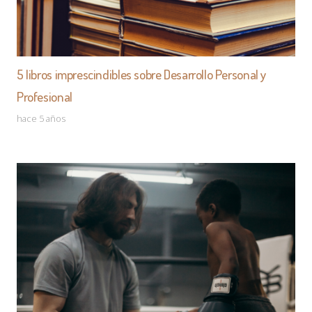
5 libros imprescindibles sobre Desarrollo Personal y
Profesional
hace 5 años