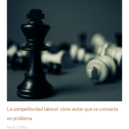
efectividad
ETIQUETAS
La competitividad laboral: cómo evitar que se convierta
en problema
hace 5 años