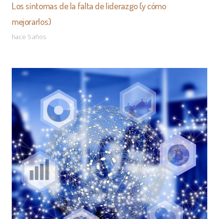
Los síntomas de la falta de liderazgo (y cómo
mejorarlos)
hace 5 años