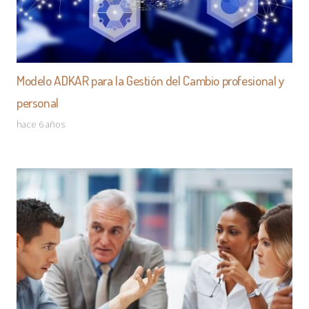
Modelo ADKAR para la Gestión del Cambio profesional y
personal
hace 6 años