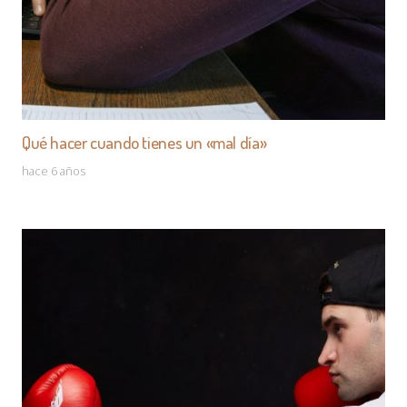
Qué hacer cuando tienes un «mal día»
hace 6 años