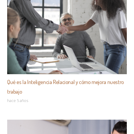
Qué es la Inteligencia Relacional y cómo mejora nuestro
trabajo
hace 5 años