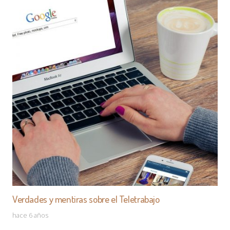
Verdades y mentiras sobre el Teletrabajo
hace 6 años