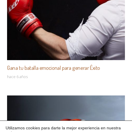
Gana tu batalla emocional para generar Éxito
hace 6 años
Utilizamos cookies para darte la mejor experiencia en nuestra