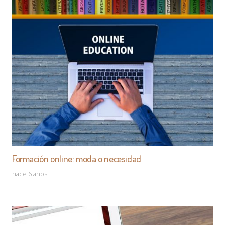
Formación online: moda o necesidad
hace 6 años