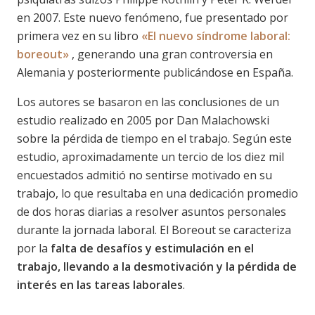
en 2007. Este nuevo fenómeno, fue presentado por
primera vez en su libro
«El nuevo síndrome laboral:
boreout»
, generando una gran controversia en
Alemania y posteriormente publicándose en España.
Los autores se basaron en las conclusiones de un
estudio realizado en 2005 por Dan Malachowski
sobre la pérdida de tiempo en el trabajo. Según este
estudio, aproximadamente un tercio de los diez mil
encuestados admitió no sentirse motivado en su
trabajo, lo que resultaba en una dedicación promedio
de dos horas diarias a resolver asuntos personales
durante la jornada laboral. El Boreout se caracteriza
por la
falta de desafíos y estimulación en el
trabajo, llevando a la desmotivación y la pérdida de
interés en las tareas laborales
.