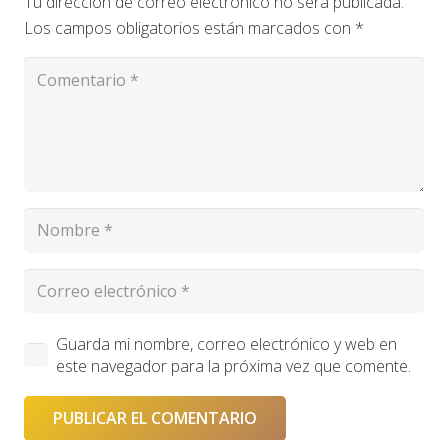
Tu dirección de correo electrónico no será publicada.
Los campos obligatorios están marcados con
*
Guarda mi nombre, correo electrónico y web en
este navegador para la próxima vez que comente.
PUBLICAR EL COMENTARIO