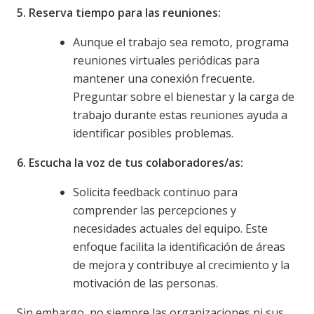
5.
Reserva tiempo para las reuniones:
Aunque el trabajo sea remoto, programa
reuniones virtuales periódicas para
mantener una conexión frecuente.
Preguntar sobre el bienestar y la carga de
trabajo durante estas reuniones ayuda a
identificar posibles problemas.
6. Escucha la voz de tus colaboradores/as:
Solicita feedback continuo para
comprender las percepciones y
necesidades actuales del equipo. Este
enfoque facilita la identificación de áreas
de mejora y contribuye al crecimiento y la
motivación de las personas.
Sin embargo, no siempre las organizaciones ni sus