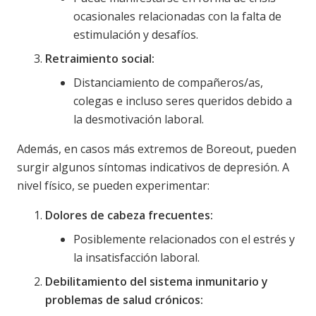
ocasionales relacionadas con la falta de
estimulación y desafíos.
Retraimiento social:
Distanciamiento de compañeros/as,
colegas e incluso seres queridos debido a
la desmotivación laboral.
Además, en casos más extremos de Boreout, pueden
surgir algunos síntomas indicativos de depresión. A
nivel físico, se pueden experimentar:
Dolores de cabeza frecuentes:
Posiblemente relacionados con el estrés y
la insatisfacción laboral.
Debilitamiento del sistema inmunitario y
problemas de salud crónicos: