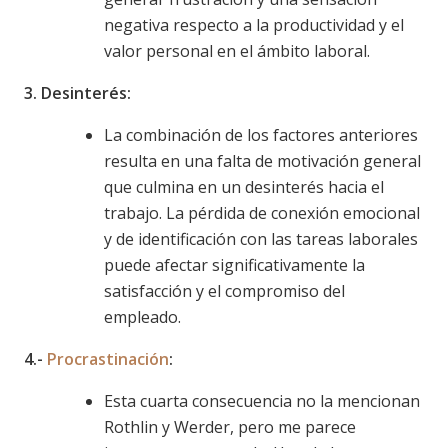
negativa respecto a la productividad y el
valor personal en el ámbito laboral.
3. Desinterés:
La combinación de los factores anteriores
resulta en una falta de motivación general
que culmina en un desinterés hacia el
trabajo. La pérdida de conexión emocional
y de identificación con las tareas laborales
puede afectar significativamente la
satisfacción y el compromiso del
empleado.
4.-
Procrastinación
:
Esta cuarta consecuencia no la mencionan
Rothlin y Werder, pero me parece