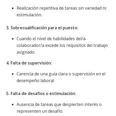
Realización repetitiva de tareas sin variedad ni
estimulación.
3. Sobrecualificación para el puesto:
Cuando el nivel de habilidades del/a
colaborador/a excede los requisitos del trabajo
asignado.
4. Falta de supervisión:
Carencia de una guía clara o supervisión en el
desempeño laboral
5. Falta de desafíos o estimulación:
Ausencia de tareas que despierten interés o
representen un desafío.