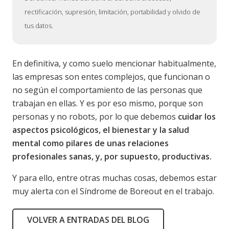
rectificación, supresión, limitación, portabilidad y olvido de
tus datos.
En definitiva, y como suelo mencionar habitualmente,
las empresas son entes complejos, que funcionan o
no según el comportamiento de las personas que
trabajan en ellas. Y es por eso mismo, porque son
personas y no robots, por lo que debemos
cuidar los
aspectos psicológicos, el bienestar y la salud
mental como pilares de unas relaciones
profesionales sanas, y, por supuesto, productivas.
Y para ello, entre otras muchas cosas, debemos estar
muy alerta con el Síndrome de Boreout en el trabajo.
VOLVER A ENTRADAS DEL BLOG