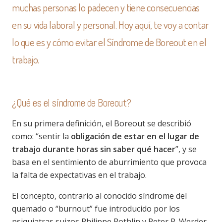
muchas personas lo padecen y tiene consecuencias
en su vida laboral y personal. Hoy aquí, te voy a contar
lo que es y cómo evitar el Síndrome de Boreout en el
trabajo.
¿Qué es el síndrome de Boreout?
En su primera definición, el Boreout se describió
como: “sentir la
obligación de estar en el lugar de
trabajo durante horas sin saber qué hacer
”, y se
basa en el sentimiento de aburrimiento que provoca
la falta de expectativas en el trabajo.
El concepto, contrario al conocido síndrome del
quemado o “burnout” fue introducido por los
psiquiatras suizos Philippe Rothlin y Peter R. Werder