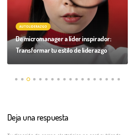
AUTOLIDERAZGO
De micromanager a líder inspirador:
Transformar tu estilo de liderazgo
Deja una respuesta