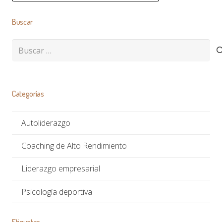
Buscar
Buscar:
Categorías
Autoliderazgo
Coaching de Alto Rendimiento
Liderazgo empresarial
Psicología deportiva