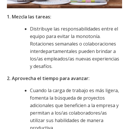
1. Mezcla las tareas:
Distribuye las responsabilidades entre el
equipo para evitar la monotonía.
Rotaciones semanales o colaboraciones
interdepartamentales pueden brindar a
los/as empleados/as nuevas experiencias
y desafíos.
2. Aprovecha el tiempo para avanzar:
Cuando la carga de trabajo es más ligera,
fomenta la búsqueda de proyectos
adicionales que beneficien a la empresa y
permitan a los/as colaboradores/as
utilizar sus habilidades de manera
productiva.