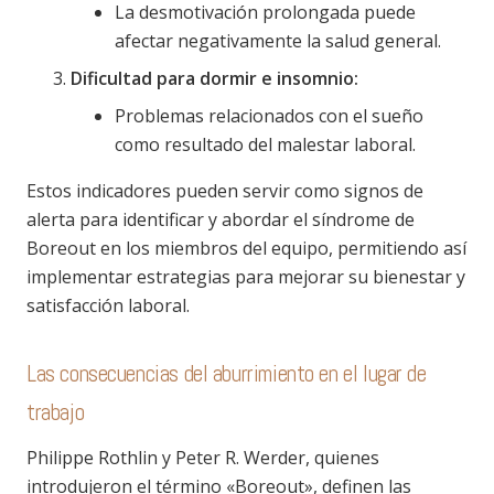
La desmotivación prolongada puede
afectar negativamente la salud general.
Dificultad para dormir e insomnio:
Problemas relacionados con el sueño
como resultado del malestar laboral.
Estos indicadores pueden servir como signos de
alerta para identificar y abordar el síndrome de
Boreout en los miembros del equipo, permitiendo así
implementar estrategias para mejorar su bienestar y
satisfacción laboral.
Las consecuencias del aburrimiento en el lugar de
trabajo
Philippe Rothlin y Peter R. Werder, quienes
introdujeron el término «Boreout», definen las