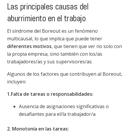
Las principales causas del
aburrimiento en el trabajo
El síndrome del Boreout es un fenómeno
multicausal, lo que implica que puede tener
diferentes motivos
, que tienen que ver no solo con
la propia empresa, sino también con los/as
trabajadores/as y sus supervisores/as.
Algunos de los factores que contribuyen al Boreout,
incluyen:
1.Falta de tareas o responsabilidades:
Ausencia de asignaciones significativas o
desafiantes para el/la trabajador/a.
2. Monotonía en las tareas: