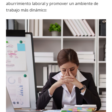
aburrimiento laboral y promover un ambiente de
trabajo más dinámico: