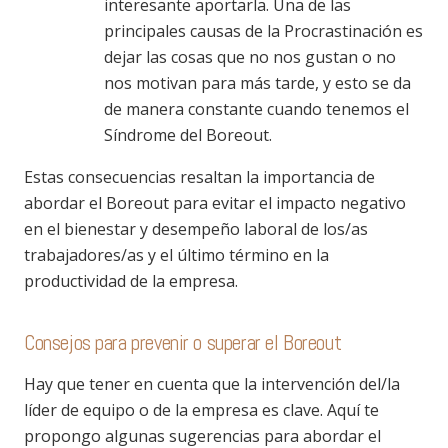
interesante aportarla. Una de las
principales causas de la Procrastinación es
dejar las cosas que no nos gustan o no
nos motivan para más tarde, y esto se da
de manera constante cuando tenemos el
Síndrome del Boreout.
Estas consecuencias resaltan la importancia de
abordar el Boreout para evitar el impacto negativo
en el bienestar y desempeño laboral de los/as
trabajadores/as y el último término en la
productividad de la empresa.
Consejos para prevenir o superar el Boreout
Hay que tener en cuenta que la intervención del/la
líder de equipo o de la empresa es clave. Aquí te
propongo algunas sugerencias para abordar el