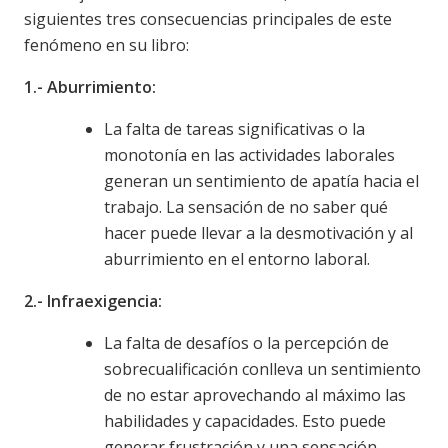
siguientes tres consecuencias principales de este
fenómeno en su libro:
1.-
Aburrimiento:
La falta de tareas significativas o la
monotonía en las actividades laborales
generan un sentimiento de apatía hacia el
trabajo. La sensación de no saber qué
hacer puede llevar a la desmotivación y al
aburrimiento en el entorno laboral.
2.-
Infraexigencia:
La falta de desafíos o la percepción de
sobrecualificación conlleva un sentimiento
de no estar aprovechando al máximo las
habilidades y capacidades. Esto puede
generar frustración y una sensación