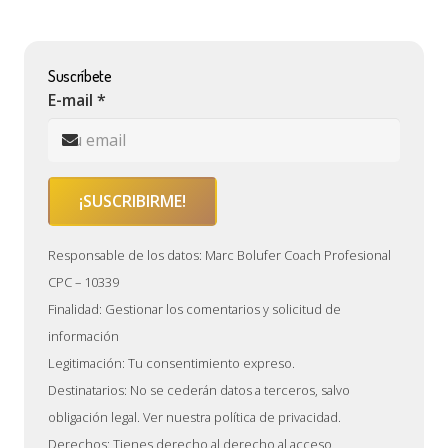
Suscríbete
E-mail *
Responsable de los datos: Marc Bolufer Coach Profesional
CPC – 10339
Finalidad: Gestionar los comentarios y solicitud de
información
Legitimación: Tu consentimiento expreso.
Destinatarios: No se cederán datos a terceros, salvo
obligación legal. Ver nuestra política de privacidad.
Derechos: Tienes derecho al derecho al acceso,