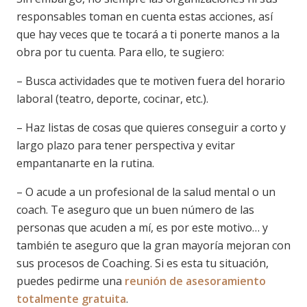
responsables toman en cuenta estas acciones, así
que hay veces que te tocará a ti ponerte manos a la
obra por tu cuenta. Para ello, te sugiero:
– Busca actividades que te motiven fuera del horario
laboral (teatro, deporte, cocinar, etc.).
– Haz listas de cosas que quieres conseguir a corto y
largo plazo para tener perspectiva y evitar
empantanarte en la rutina.
– O acude a un profesional de la salud mental o un
coach. Te aseguro que un buen número de las
personas que acuden a mí, es por este motivo… y
también te aseguro que la gran mayoría mejoran con
sus procesos de Coaching. Si es esta tu situación,
puedes pedirme una
reunión de asesoramiento
totalmente gratuita
.