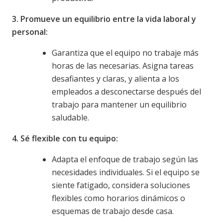
3. Promueve un equilibrio entre la vida laboral y
personal:
Garantiza que el equipo no trabaje más
horas de las necesarias. Asigna tareas
desafiantes y claras, y alienta a los
empleados a desconectarse después del
trabajo para mantener un equilibrio
saludable.
4. Sé flexible con tu equipo:
Adapta el enfoque de trabajo según las
necesidades individuales. Si el equipo se
siente fatigado, considera soluciones
flexibles como horarios dinámicos o
esquemas de trabajo desde casa.