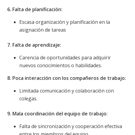
6. Falta de planificación:
Escasa organización y planificación en la
asignación de tareas
7. Falta de aprendizaje:
Carencia de oportunidades para adquirir
nuevos conocimientos o habilidades.
8. Poca interacción con los compañeros de trabajo:
Limitada comunicación y colaboración con
colegas.
9.
Mala coordinación del equipo de trabajo:
Falta de sincronización y cooperación efectiva
entre los miembros del equipo