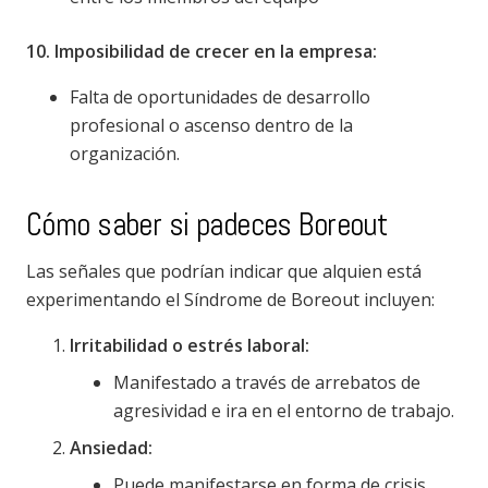
10. Imposibilidad de crecer en la empresa:
Falta de oportunidades de desarrollo
profesional o ascenso dentro de la
organización.
Cómo saber si padeces Boreout
Las señales que podrían indicar que alquien está
experimentando el Síndrome de Boreout incluyen:
Irritabilidad o estrés laboral:
Manifestado a través de arrebatos de
agresividad e ira en el entorno de trabajo.
Ansiedad:
Puede manifestarse en forma de crisis