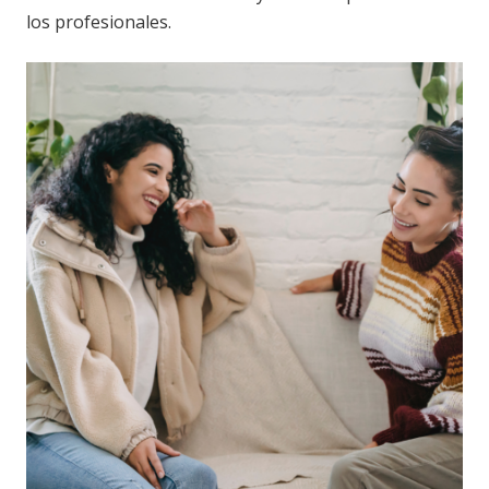
los profesionales.