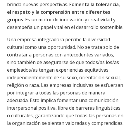
brinda nuevas perspectivas.
Fomenta la tolerancia,
el respeto y la comprensión entre diferentes
grupos
. Es un motor de innovación y creatividad y
desempeña un papel vital en el desarrollo sostenible.
Una empresa integradora percibe la diversidad
cultural como una oportunidad. No se trata solo de
contratar a personas con antecedentes variados,
sino también de asegurarse de que todos/as los/as
empleados/as tengan experiencias equitativas,
independientemente de su sexo, orientación sexual,
religión o raza. Las empresas inclusivas se esfuerzan
por integrar a todas las personas de manera
adecuada. Esto implica fomentar una comunicación
interpersonal positiva, libre de barreras lingüísticas
o culturales, garantizando que todas las personas en
la organización se sientan valoradas y comprendidas.