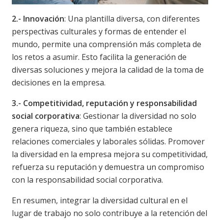
2.-
Innovación
: Una plantilla diversa, con diferentes
perspectivas culturales y formas de entender el
mundo, permite una comprensión más completa de
los retos a asumir. Esto facilita la generación de
diversas soluciones y mejora la calidad de la toma de
decisiones en la empresa.
3.- Competitividad, reputación y responsabilidad
social corporativa
: Gestionar la diversidad no solo
genera riqueza, sino que también establece
relaciones comerciales y laborales sólidas. Promover
la diversidad en la empresa mejora su competitividad,
refuerza su reputación y demuestra un compromiso
con la responsabilidad social corporativa.
En resumen, integrar la diversidad cultural en el
lugar de trabajo no solo contribuye a la retención del