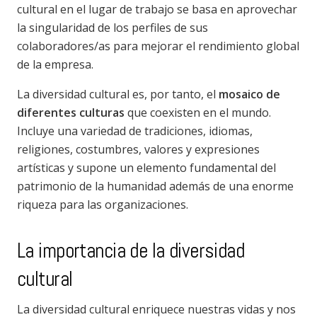
cultural en el lugar de trabajo se basa en aprovechar
la singularidad de los perfiles de sus
colaboradores/as para mejorar el rendimiento global
de la empresa.
La diversidad cultural es, por tanto, el
mosaico de
diferentes culturas
que coexisten en el mundo.
Incluye una variedad de tradiciones, idiomas,
religiones, costumbres, valores y expresiones
artísticas y supone un elemento fundamental del
patrimonio de la humanidad además de una enorme
riqueza para las organizaciones.
La importancia de la diversidad
cultural
La diversidad cultural enriquece nuestras vidas y nos