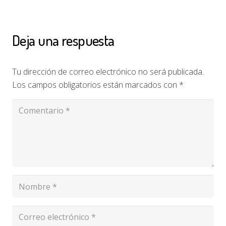
Deja una respuesta
Tu dirección de correo electrónico no será publicada.
Los campos obligatorios están marcados con
*