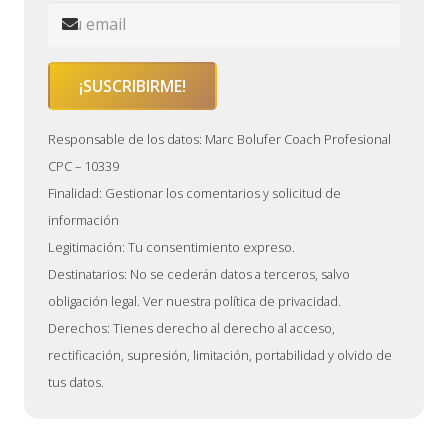
Responsable de los datos: Marc Bolufer Coach Profesional
CPC – 10339
Finalidad: Gestionar los comentarios y solicitud de
información
Legitimación: Tu consentimiento expreso.
Destinatarios: No se cederán datos a terceros, salvo
obligación legal. Ver nuestra política de privacidad.
Derechos: Tienes derecho al derecho al acceso,
rectificación, supresión, limitación, portabilidad y olvido de
tus datos.