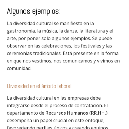
Algunos ejemplos:
La diversidad cultural se manifiesta en la
gastronomía, la música, la danza, la literatura y el
arte, por poner solo algunos ejemplos. Se puede
observar en las celebraciones, los festivales y las
ceremonias tradicionales. Está presente en la forma
en que nos vestimos, nos comunicamos y vivimos en
comunidad.
Diversidad en el ámbito laboral
La diversidad cultural en las empresas debe
integrarse desde el proceso de contratación. El
departamento de
Recursos Humanos (RR.HH.)
desempeña un papel crucial en este enfoque,
favoreciendo perfiles únicos y creando equipos