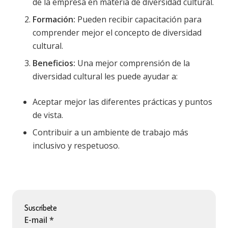
de la empresa en materia de diversidad cultural.
Formación:
Pueden recibir capacitación para
comprender mejor el concepto de diversidad
cultural.
Beneficios:
Una mejor comprensión de la
diversidad cultural les puede ayudar a:
Aceptar mejor las diferentes prácticas y puntos
de vista.
Contribuir a un ambiente de trabajo más
inclusivo y respetuoso.
Suscríbete
E-mail *