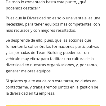
De todo lo comentado hasta este punto, ¿qué
podemos destacar?
Pues que la Diversidad no es solo una ventaja, es una
necesidad, para tener equipos más competentes, con
más recursos y con mejores resultados.
Se desprende de ello, pues, que las acciones que
fomenten la cohesión, las formaciones participativas
y las jornadas de Team Building pueden ser un
vehículo muy eficaz para facilitar una cultura de la
diversidad en nuestras organizaciones, y, por tanto,
generar mejores equipos.
Si quieres que te ayude con esta tarea, no dudes en
contactarme, y trabajaremos juntos en la gestión de
la diversidad en tu empresa.