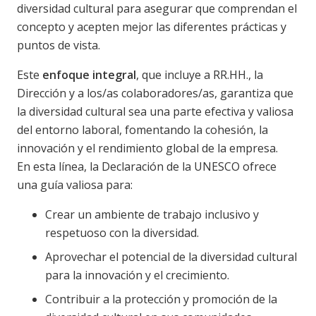
diversidad cultural para asegurar que comprendan el
concepto y acepten mejor las diferentes prácticas y
puntos de vista.
Este
enfoque integral
, que incluye a RR.HH., la
Dirección y a los/as colaboradores/as, garantiza que
la diversidad cultural sea una parte efectiva y valiosa
del entorno laboral, fomentando la cohesión, la
innovación y el rendimiento global de la empresa.
En esta línea, la Declaración de la UNESCO ofrece
una guía valiosa para:
Crear un ambiente de trabajo inclusivo y
respetuoso con la diversidad.
Aprovechar el potencial de la diversidad cultural
para la innovación y el crecimiento.
Contribuir a la protección y promoción de la