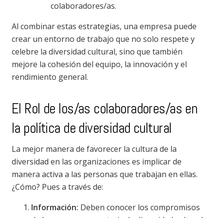
colaboradores/as.
Al combinar estas estrategias, una empresa puede
crear un entorno de trabajo que no solo respete y
celebre la diversidad cultural, sino que también
mejore la cohesión del equipo, la innovación y el
rendimiento general.
El Rol de los/as colaboradores/as en
la política de diversidad cultural
La mejor manera de favorecer la cultura de la
diversidad en las organizaciones es implicar de
manera activa a las personas que trabajan en ellas.
¿Cómo? Pues a través de:
Información:
Deben conocer los compromisos