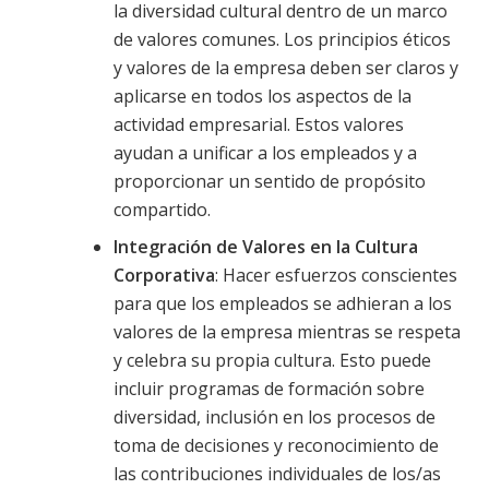
la diversidad cultural dentro de un marco
de valores comunes. Los principios éticos
y valores de la empresa deben ser claros y
aplicarse en todos los aspectos de la
actividad empresarial. Estos valores
ayudan a unificar a los empleados y a
proporcionar un sentido de propósito
compartido.
Integración de Valores en la Cultura
Corporativa
: Hacer esfuerzos conscientes
para que los empleados se adhieran a los
valores de la empresa mientras se respeta
y celebra su propia cultura. Esto puede
incluir programas de formación sobre
diversidad, inclusión en los procesos de
toma de decisiones y reconocimiento de
las contribuciones individuales de los/as