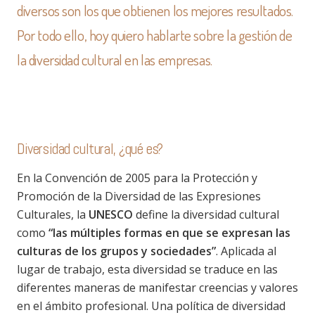
diversos son los que obtienen los mejores resultados.
Por todo ello, hoy quiero hablarte sobre la gestión de
la diversidad cultural en las empresas.
Diversidad cultural, ¿qué es?
En la Convención de 2005 para la Protección y
Promoción de la Diversidad de las Expresiones
Culturales, la
UNESCO
define la diversidad cultural
como
“las múltiples formas en que se expresan las
culturas de los grupos y sociedades”
. Aplicada al
lugar de trabajo, esta diversidad se traduce en las
diferentes maneras de manifestar creencias y valores
en el ámbito profesional. Una política de diversidad