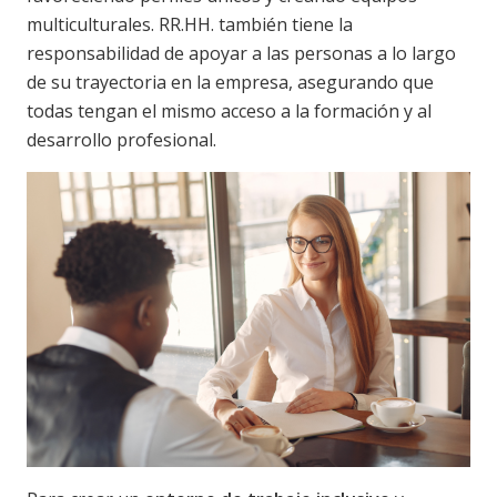
multiculturales. RR.HH. también tiene la
responsabilidad de apoyar a las personas a lo largo
de su trayectoria en la empresa, asegurando que
todas tengan el mismo acceso a la formación y al
desarrollo profesional.