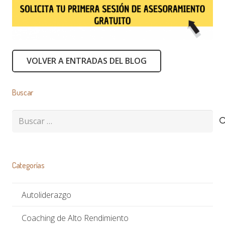
VOLVER A ENTRADAS DEL BLOG
Buscar
Buscar:
Categorías
Autoliderazgo
Coaching de Alto Rendimiento