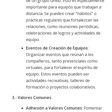
de un grupo unido. Esto es especialmente
importante para equipos que trabajan a
distancia. Se pueden crear “hábitos” o
prácticas regulares que fortalezcan las
relaciones, como reuniones periódicas,
celebraciones de logros y actividades de
equipo.
Eventos de Creación de Equipos
:
Organizar eventos que reúnan a los
compañeros, tanto presenciales como
virtuales, para fortalecer el espíritu de
equipo. Estos eventos pueden ser
actividades recreativas, talleres de
formación o proyectos colaborativos.
3.- Valores Comunes
:
Adhesión a Valores Comunes
: Fomentar