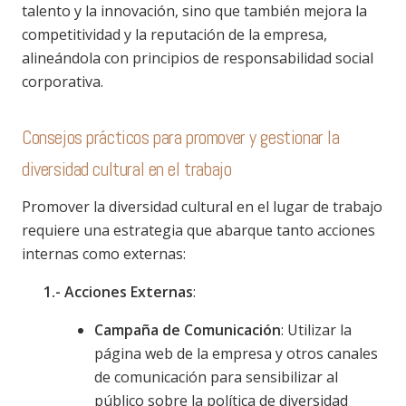
talento y la innovación, sino que también mejora la
competitividad y la reputación de la empresa,
alineándola con principios de responsabilidad social
corporativa.
Consejos prácticos para promover y gestionar la
diversidad cultural en el trabajo
Promover la diversidad cultural en el lugar de trabajo
requiere una estrategia que abarque tanto acciones
internas como externas:
1.- Acciones Externas
:
Campaña de Comunicación
: Utilizar la
página web de la empresa y otros canales
de comunicación para sensibilizar al
público sobre la política de diversidad