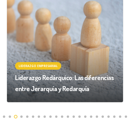
LIDERAZGO EMPRESARIAL
Liderazgo Redárquico: Las diferencias
entre Jerarquía y Redarquía