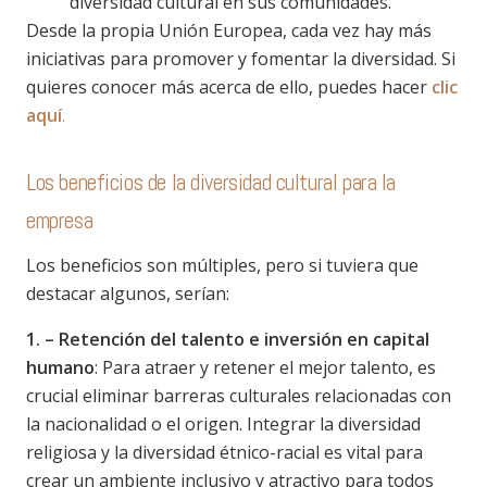
diversidad cultural en sus comunidades.
Desde la propia Unión Europea, cada vez hay más
iniciativas para promover y fomentar la diversidad. Si
quieres conocer más acerca de ello, puedes hacer
clic
aquí
.
Los beneficios de la diversidad cultural para la
empresa
Los beneficios son múltiples, pero si tuviera que
destacar algunos, serían:
1. – Retención del talento e inversión en capital
humano
: Para atraer y retener el mejor talento, es
crucial eliminar barreras culturales relacionadas con
la nacionalidad o el origen. Integrar la diversidad
religiosa y la diversidad étnico-racial es vital para
crear un ambiente inclusivo y atractivo para todos