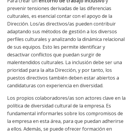
Para crear un
entorno de trabajo inclusivo
y
prevenir tensiones derivadas de las diferencias
culturales, es esencial contar con el apoyo de la
Dirección. Los/as directivos/as pueden contribuir
adaptando sus métodos de gestión a los diversos
perfiles culturales y analizando la dinámica relacional
de sus equipos. Esto les permite identificar y
desactivar conflictos que puedan surgir de
malentendidos culturales. La inclusión debe ser una
prioridad para la alta Dirección, y por tanto, los
puestos directivos también deben estar abiertos a
candidaturas con experiencia en diversidad.
Los propios colaboradores/as son actores clave en la
política de diversidad cultural de la empresa. Es
fundamental informarles sobre los compromisos de
la empresa en esta área, para que puedan adherirse
a ellos. Además, se puede ofrecer formación en