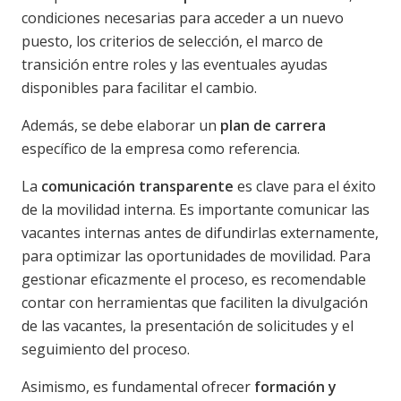
condiciones necesarias para acceder a un nuevo
puesto, los criterios de selección, el marco de
transición entre roles y las eventuales ayudas
disponibles para facilitar el cambio.
Además, se debe elaborar un
plan de carrera
específico de la empresa como referencia.
La
comunicación transparente
es clave para el éxito
de la movilidad interna. Es importante comunicar las
vacantes internas antes de difundirlas externamente,
para optimizar las oportunidades de movilidad. Para
gestionar eficazmente el proceso, es recomendable
contar con herramientas que faciliten la divulgación
de las vacantes, la presentación de solicitudes y el
seguimiento del proceso.
Asimismo, es fundamental ofrecer
formación y