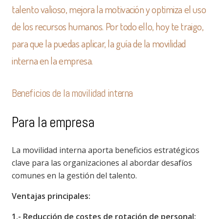
talento valioso, mejora la motivación y optimiza el uso
de los recursos humanos. Por todo ello, hoy te traigo,
para que la puedas aplicar, la guía de la movilidad
interna en la empresa.
Beneficios de la movilidad interna
Para la empresa
La movilidad interna aporta beneficios estratégicos
clave para las organizaciones al abordar desafíos
comunes en la gestión del talento.
Ventajas principales:
1.- Reducción de costes de rotación de personal: