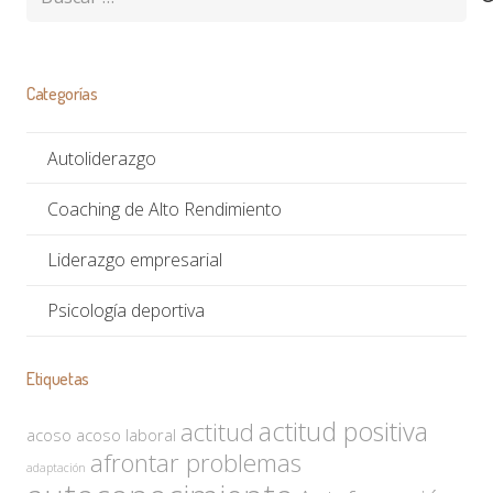
Categorías
Autoliderazgo
Coaching de Alto Rendimiento
Liderazgo empresarial
Psicología deportiva
Etiquetas
actitud positiva
actitud
acoso
acoso laboral
afrontar problemas
adaptación