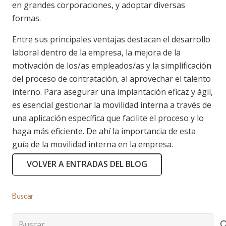
en grandes corporaciones, y adoptar diversas
formas.
Entre sus principales ventajas destacan el desarrollo
laboral dentro de la empresa, la mejora de la
motivación de los/as empleados/as y la simplificación
del proceso de contratación, al aprovechar el talento
interno. Para asegurar una implantación eficaz y ágil,
es esencial gestionar la movilidad interna a través de
una aplicación específica que facilite el proceso y lo
haga más eficiente. De ahí la importancia de esta
guía de la movilidad interna en la empresa.
VOLVER A ENTRADAS DEL BLOG
Buscar
Buscar: