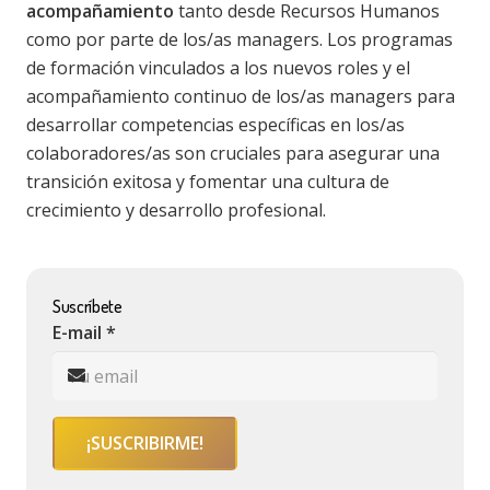
acompañamiento
tanto desde Recursos Humanos
como por parte de los/as managers. Los programas
de formación vinculados a los nuevos roles y el
acompañamiento continuo de los/as managers para
desarrollar competencias específicas en los/as
colaboradores/as son cruciales para asegurar una
transición exitosa y fomentar una cultura de
crecimiento y desarrollo profesional.
Suscríbete
E-mail *