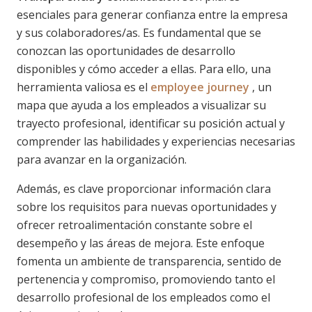
esenciales para generar confianza entre la empresa
y sus colaboradores/as. Es fundamental que se
conozcan las oportunidades de desarrollo
disponibles y cómo acceder a ellas. Para ello, una
herramienta valiosa es el
employee journey
, un
mapa que ayuda a los empleados a visualizar su
trayecto profesional, identificar su posición actual y
comprender las habilidades y experiencias necesarias
para avanzar en la organización.
Además, es clave proporcionar información clara
sobre los requisitos para nuevas oportunidades y
ofrecer retroalimentación constante sobre el
desempeño y las áreas de mejora. Este enfoque
fomenta un ambiente de transparencia, sentido de
pertenencia y compromiso, promoviendo tanto el
desarrollo profesional de los empleados como el