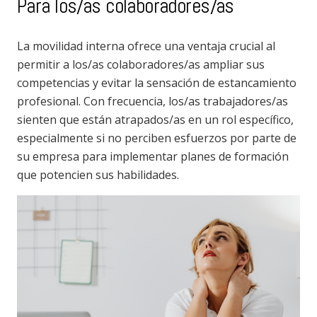
Para los/as colaboradores/as
La movilidad interna ofrece una ventaja crucial al
permitir a los/as colaboradores/as ampliar sus
competencias y evitar la sensación de estancamiento
profesional. Con frecuencia, los/as trabajadores/as
sienten que están atrapados/as en un rol específico,
especialmente si no perciben esfuerzos por parte de
su empresa para implementar planes de formación
que potencien sus habilidades.