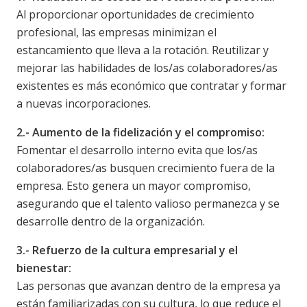
Al proporcionar oportunidades de crecimiento
profesional, las empresas minimizan el
estancamiento que lleva a la rotación. Reutilizar y
mejorar las habilidades de los/as colaboradores/as
existentes es más económico que contratar y formar
a nuevas incorporaciones.
2.- Aumento de la fidelización y el compromiso:
Fomentar el desarrollo interno evita que los/as
colaboradores/as busquen crecimiento fuera de la
empresa. Esto genera un mayor compromiso,
asegurando que el talento valioso permanezca y se
desarrolle dentro de la organización.
3.- Refuerzo de la cultura empresarial y el
bienestar:
Las personas que avanzan dentro de la empresa ya
están familiarizadas con su cultura, lo que reduce el