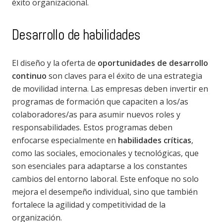
éxito organizacional.
Desarrollo de habilidades
El diseño y la oferta de
oportunidades de desarrollo
continuo
son claves para el éxito de una estrategia
de movilidad interna. Las empresas deben invertir en
programas de formación que capaciten a los/as
colaboradores/as para asumir nuevos roles y
responsabilidades. Estos programas deben
enfocarse especialmente en
habilidades críticas
,
como las sociales, emocionales y tecnológicas, que
son esenciales para adaptarse a los constantes
cambios del entorno laboral. Este enfoque no solo
mejora el desempeño individual, sino que también
fortalece la agilidad y competitividad de la
organización.