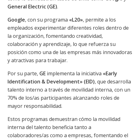
General Electric (GE)
.
Google
, con su programa
«L20»
, permite a los
empleados experimentar diferentes roles dentro de
la organización, fomentando creatividad,
colaboración y aprendizaje, lo que refuerza su
posición como una de las empresas más innovadoras
y atractivas para trabajar.
Por su parte,
GE
implementa la iniciativa
«Early
Identification & Development» (EID)
, que desarrolla
talento interno a través de movilidad interna, con un
70% de los/as participantes alcanzando roles de
mayor responsabilidad.
Estos programas demuestran cómo la movilidad
interna del talento beneficia tanto a
colaboradores/as como a empresas, fomentando el