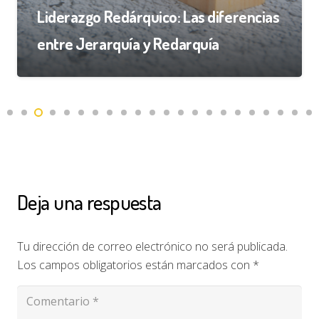
Liderazgo Redárquico: Las diferencias
entre Jerarquía y Redarquía
Deja una respuesta
Tu dirección de correo electrónico no será publicada.
Los campos obligatorios están marcados con
*