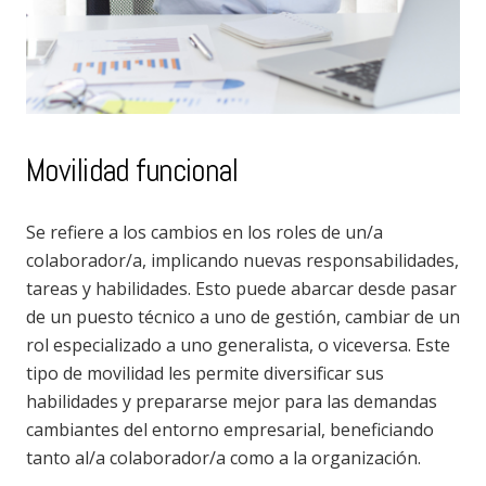
Movilidad funcional
Se refiere a los cambios en los roles de un/a
colaborador/a, implicando nuevas responsabilidades,
tareas y habilidades. Esto puede abarcar desde pasar
de un puesto técnico a uno de gestión, cambiar de un
rol especializado a uno generalista, o viceversa. Este
tipo de movilidad les permite diversificar sus
habilidades y prepararse mejor para las demandas
cambiantes del entorno empresarial, beneficiando
tanto al/a colaborador/a como a la organización.