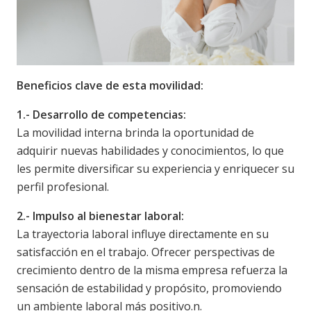
Beneficios clave de esta movilidad:
1.- Desarrollo de competencias:
La movilidad interna brinda la oportunidad de
adquirir nuevas habilidades y conocimientos, lo que
les permite diversificar su experiencia y enriquecer su
perfil profesional.
2.- Impulso al bienestar laboral:
La trayectoria laboral influye directamente en su
satisfacción en el trabajo. Ofrecer perspectivas de
crecimiento dentro de la misma empresa refuerza la
sensación de estabilidad y propósito, promoviendo
un ambiente laboral más positivo.
n.