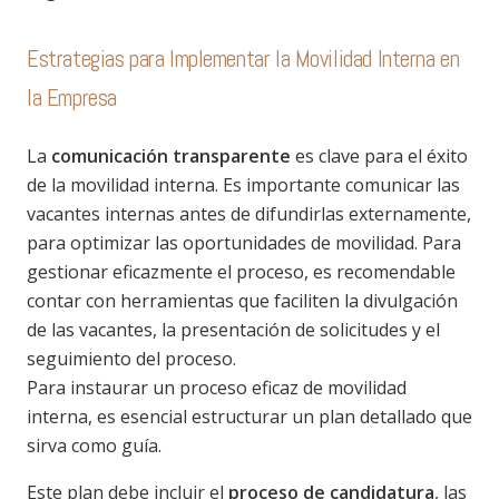
Estrategias para Implementar la Movilidad Interna en
la Empresa
La
comunicación transparente
es clave para el éxito
de la movilidad interna. Es importante comunicar las
vacantes internas antes de difundirlas externamente,
para optimizar las oportunidades de movilidad. Para
gestionar eficazmente el proceso, es recomendable
contar con herramientas que faciliten la divulgación
de las vacantes, la presentación de solicitudes y el
seguimiento del proceso.
Para instaurar un proceso eficaz de movilidad
interna, es esencial estructurar un plan detallado que
sirva como guía.
Este plan debe incluir el
proceso de candidatura
, las