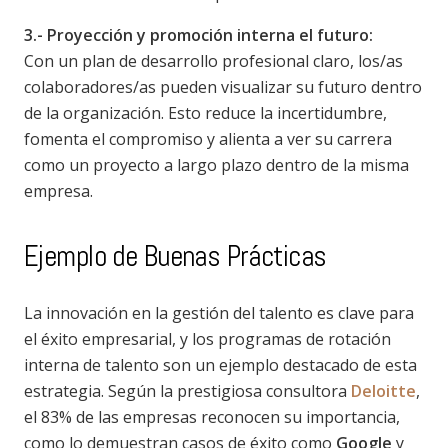
3.- Proyección y promoción interna el futuro:
Con un plan de desarrollo profesional claro, los/as
colaboradores/as pueden visualizar su futuro dentro
de la organización. Esto reduce la incertidumbre,
fomenta el compromiso y alienta a ver su carrera
como un proyecto a largo plazo dentro de la misma
empresa.
Ejemplo de Buenas Prácticas
La innovación en la gestión del talento es clave para
el éxito empresarial, y los programas de rotación
interna de talento son un ejemplo destacado de esta
estrategia. Según la prestigiosa consultora
Deloitte
,
el 83% de las empresas reconocen su importancia,
como lo demuestran casos de éxito como
Google
y