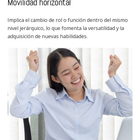
Movilidad horizontal
Implica el cambio de rol o función dentro del mismo
nivel jerárquico, lo que fomenta la versatilidad y la
adquisición de nuevas habilidades.