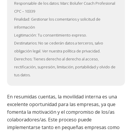
Responsable de los datos: Marc Bolufer Coach Profesional
CPC – 10339
Finalidad: Gestionar los comentarios y solicitud de
información
Legitimación: Tu consentimiento expreso.
Destinatarios: No se cederán datos a terceros, salvo
obligación legal. Ver nuestra política de privacidad.
Derechos: Tienes derecho al derecho al acceso,
rectificación, supresión, limitación, portabilidad y olvido de
tus datos.
En resumidas cuentas, la movilidad interna es una
excelente oportunidad para las empresas, ya que
fomenta la motivación y el compromiso de los/as
colaboradores/as. Este proceso puede
implementarse tanto en pequeñas empresas como