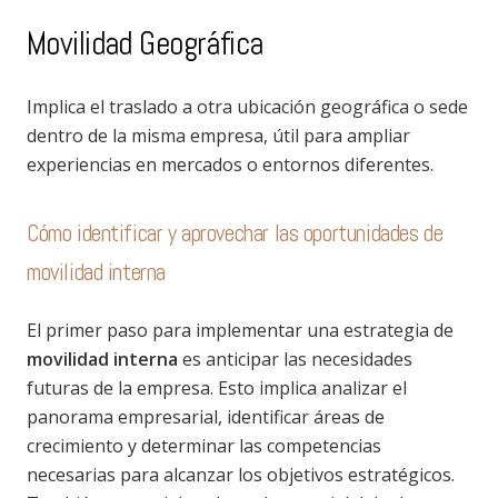
Movilidad Geográfica
Implica el traslado a otra ubicación geográfica o sede
dentro de la misma empresa, útil para ampliar
experiencias en mercados o entornos diferentes.
Cómo identificar y aprovechar las oportunidades de
movilidad interna
El primer paso para implementar una estrategia de
movilidad interna
es anticipar las necesidades
futuras de la empresa. Esto implica analizar el
panorama empresarial, identificar áreas de
crecimiento y determinar las competencias
necesarias para alcanzar los objetivos estratégicos.