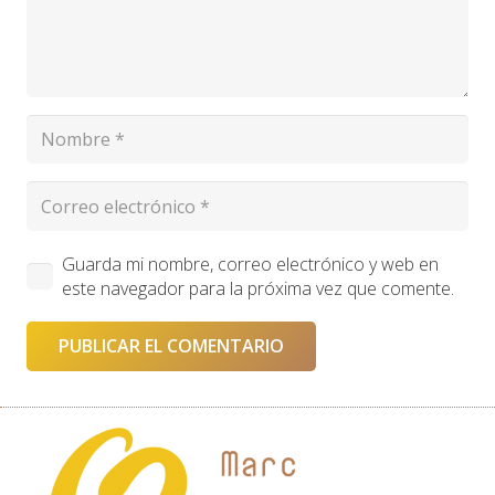
Guarda mi nombre, correo electrónico y web en
este navegador para la próxima vez que comente.
PUBLICAR EL COMENTARIO