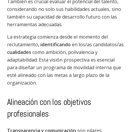
También es crucial evaluar el potencial del talento,
considerando no solo sus habilidades actuales, sino
también su capacidad de desarrollo futuro con las
herramientas adecuadas.
La estrategia comienza desde el momento del
reclutamiento
, identificando
en los/as candidatos/as
cualidades
como ambición, polivalencia y
adaptabilidad. Esta visión prospectiva es esencial
para diseñar un programa de movilidad interna que
esté alineado con las metas a largo plazo de la
organización.
Alineación con los objetivos
profesionales
Transparencia y comunicación
son pilares