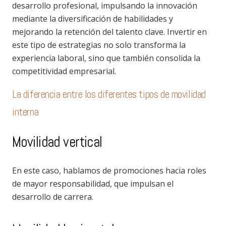
desarrollo profesional, impulsando la innovación
mediante la diversificación de habilidades y
mejorando la retención del talento clave. Invertir en
este tipo de estrategias no solo transforma la
experiencia laboral, sino que también consolida la
competitividad empresarial.
La diferencia entre los diferentes tipos de movilidad
interna
Movilidad vertical
En este caso, hablamos de promociones hacia roles
de mayor responsabilidad, que impulsan el
desarrollo de carrera.