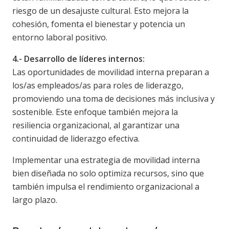
riesgo de un desajuste cultural. Esto mejora la
cohesión, fomenta el bienestar y potencia un
entorno laboral positivo.
4.- Desarrollo de líderes internos:
Las oportunidades de movilidad interna preparan a
los/as empleados/as para roles de liderazgo,
promoviendo una toma de decisiones más inclusiva y
sostenible. Este enfoque también mejora la
resiliencia organizacional, al garantizar una
continuidad de liderazgo efectiva.
Implementar una estrategia de movilidad interna
bien diseñada no solo optimiza recursos, sino que
también impulsa el rendimiento organizacional a
largo plazo.