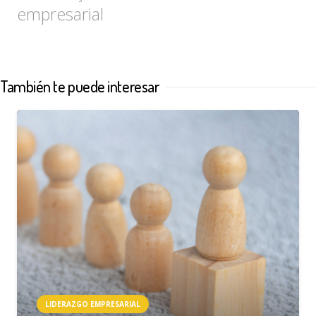
empresarial
También te puede interesar
LIDERAZGO EMPRESARIAL