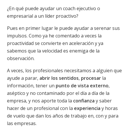
¿En qué puede ayudar un coach ejecutivo o
empresarial a un líder proactivo?
Pues en primer lugar le puede ayudar a serenar sus
impulsos. Como ya he comentado a veces la
proactividad se convierte en aceleración y ya
sabemos que la velocidad es enemiga de la
observación.
A veces, los profesionales necesitamos a alguien que
ayude a parar,
abrir los sentidos
,
procesar
la
información, tener un
punto de vista externo
,
aséptico y no contaminado por el día a día de la
empresa, y nos aporte toda la
confianza
y saber
hacer de un profesional con la
experiencia
y horas
de vuelo que dan los años de trabajo en, con y para
las empresas.