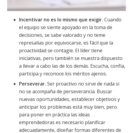
Incentivar no es lo mismo que exigir.
Cuando
el equipo se siente apoyado en la toma de
decisiones, se sabe valorado y no teme
represalias por equivocarse, es fácil que la
proactividad se contagie. El líder tiene
iniciativas, pero también se muestra dispuesto
a llevar a cabo las de los demás. Escucha, confía,
participa y reconoce los méritos ajenos.
Perseverar.
Ser proactivo no sirve de nada si
no se acompaña de perseverancia. Buscar
nuevas oportunidades, establecer objetivos y
anticipar los problemas está muy bien, pero
para poner en práctica las ideas
emprendedoras es necesario planificar
adecuadamente, diseñar formas diferentes de