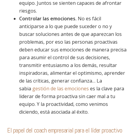
equipo. Juntos se sienten capaces de afrontar
riesgos.
Controlar las emociones.
No es fácil
anticiparse a lo que puede suceder o no y
buscar soluciones antes de que aparezcan los
problemas, por eso las personas proactivas
deben educar sus emociones de manera precisa
para asumir el control de sus decisiones,
transmitir entusiasmo a los demás, resultar
inspiradoras, alimentar el optimismo, aprender
de las críticas, generar confianza… La
sabia
gestión de las emociones
es la clave para
liderar de forma proactiva sin caer mal a tu
equipo. Y la proactividad, como venimos
diciendo, está asociada al éxito.
El papel del coach empresarial para el líder proactivo