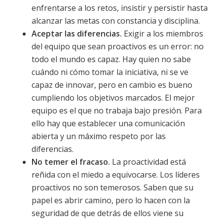
enfrentarse a los retos, insistir y persistir hasta
alcanzar las metas con constancia y disciplina.
Aceptar las diferencias.
Exigir a los miembros
del equipo que sean proactivos es un error: no
todo el mundo es capaz. Hay quien no sabe
cuándo ni cómo tomar la iniciativa, ni se ve
capaz de innovar, pero en cambio es bueno
cumpliendo los objetivos marcados. El mejor
equipo es el que no trabaja bajo presión. Para
ello hay que establecer una comunicación
abierta y un máximo respeto por las
diferencias.
No temer el fracaso.
La proactividad está
reñida con el miedo a equivocarse. Los líderes
proactivos no son temerosos. Saben que su
papel es abrir camino, pero lo hacen con la
seguridad de que detrás de ellos viene su