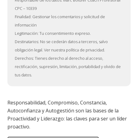
CPC – 10339
Finalidad: Gestionar los comentarios y solicitud de
información
Legitimación: Tu consentimiento expreso.
Destinatarios: No se cederán datos a terceros, salvo
obligación legal. Ver nuestra política de privacidad.
Derechos: Tienes derecho al derecho al acceso,
rectificación, supresión, limitación, portabilidad y olvido de
tus datos.
Responsabilidad, Compromiso, Constancia,
Autoconfianza y Autogestión son las bases de la
Proactividad y Liderazgo: las claves para ser un líder
proactivo.