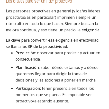
Las claves para ser un líder proactivo
Las personas proactivas en general (y los/as líderes
proactivos/as en particular) imprimen siempre un
ritmo alto en todo lo que hacen. Siempre buscan la
mejora continua, y eso tiene un precio: la
exigencia
.
La clave para convertir esa exigencia en efectividad
se llama
las 3P de la proactividad
:
Predicción
: observar para predecir y actuar en
consecuencia.
Planificación
: saber dónde estamos y a dónde
queremos llegar para dirigir la toma de
decisiones y las acciones a poner en marcha.
Participación
: tener presencia en todos los
momentos que se pueda. Es imposible ser
proactivo/a estando ausente.