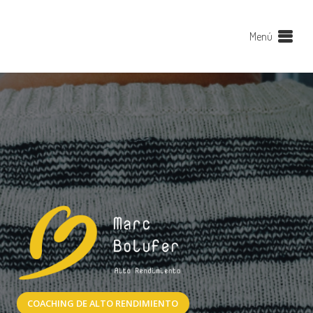
Menú
COACHING DE ALTO RENDIMIENTO