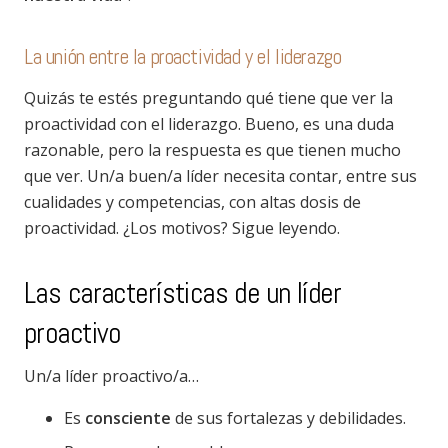
La unión entre la proactividad y el liderazgo
Quizás te estés preguntando qué tiene que ver la
proactividad con el liderazgo. Bueno, es una duda
razonable, pero la respuesta es que tienen mucho
que ver. Un/a buen/a líder necesita contar, entre sus
cualidades y competencias, con altas dosis de
proactividad. ¿Los motivos? Sigue leyendo.
Las características de un líder
proactivo
Un/a líder proactivo/a…
Es
consciente
de sus fortalezas y debilidades.