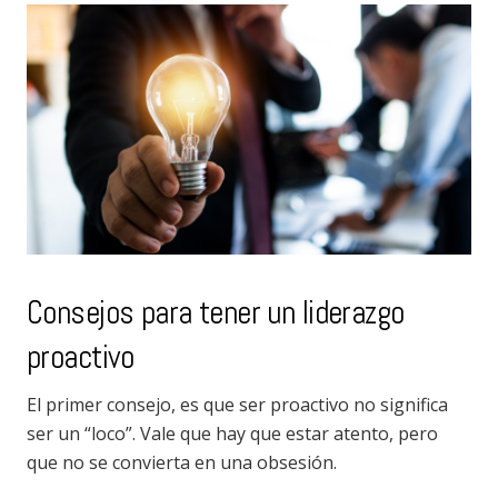
Consejos para tener un liderazgo
proactivo
El primer consejo, es que ser proactivo no significa
ser un “loco”. Vale que hay que estar atento, pero
que no se convierta en una obsesión.