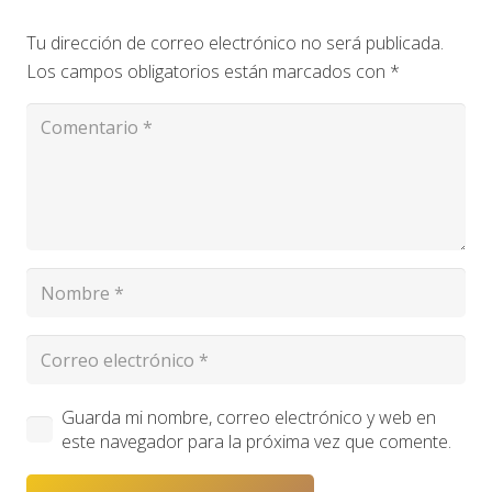
Tu dirección de correo electrónico no será publicada.
Los campos obligatorios están marcados con
*
Guarda mi nombre, correo electrónico y web en
este navegador para la próxima vez que comente.