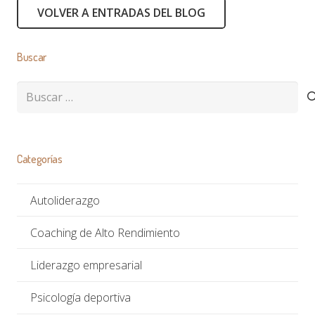
VOLVER A ENTRADAS DEL BLOG
Buscar
Buscar:
Categorías
Autoliderazgo
Coaching de Alto Rendimiento
Liderazgo empresarial
Psicología deportiva