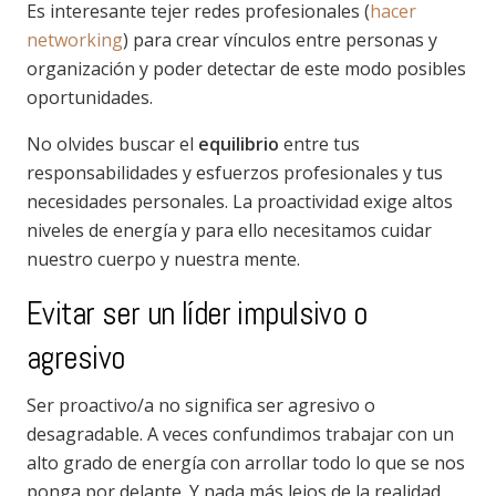
Es interesante tejer redes profesionales (
hacer
networking
)
para crear vínculos entre personas y
organización y poder detectar de este modo posibles
oportunidades.
No olvides buscar el
equilibrio
entre tus
responsabilidades y esfuerzos profesionales y tus
necesidades personales. La proactividad exige altos
niveles de energía y para ello necesitamos cuidar
nuestro cuerpo y nuestra mente.
Evitar ser un líder impulsivo o
agresivo
Ser proactivo/a no significa ser agresivo o
desagradable. A veces confundimos trabajar con un
alto grado de energía con arrollar todo lo que se nos
ponga por delante. Y nada más lejos de la realidad.