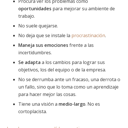
Procura ver los problemas como
oportunidades
para mejorar su ambiente de
trabajo.
No suele quejarse.
No deja que se instale la
procrastinación
.
Maneja sus emociones
frente a las
incertidumbres.
Se adapta
a los cambios para lograr sus
objetivos, los del equipo o de la empresa.
No se derrumba ante un fracaso, una derrota o
un fallo, sino que lo toma como un aprendizaje
para hacer mejor las cosas.
Tiene una visión a
medio-largo
. No es
cortoplacista.