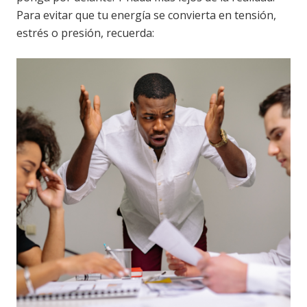
Para evitar que tu energía se convierta en tensión,
estrés o presión, recuerda: