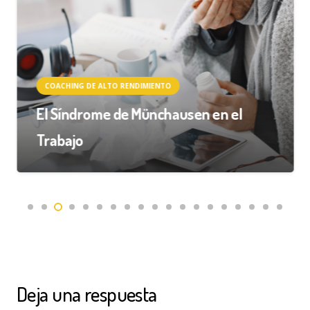
COACHING DE ALTO RENDIMIENTO
El Síndrome de Münchausen en el
Trabajo
Deja una respuesta